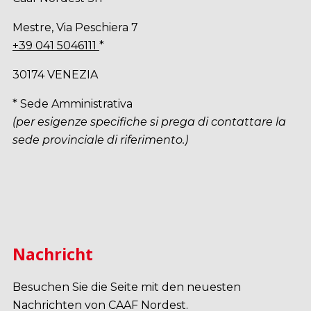
Mestre, Via Peschiera 7
+39 041 5046111
*
30174 VENEZIA
* Sede Amministrativa
(per esigenze specifiche si prega di contattare la
sede provinciale di riferimento.)
Nachricht
Besuchen Sie die Seite mit den neuesten
Nachrichten von CAAF Nordest.