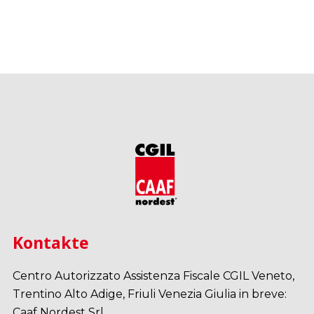
Kontakte
Centro Autorizzato Assistenza Fiscale CGIL Veneto,
Trentino Alto Adige, Friuli Venezia Giulia in breve:
Caaf Nordest Srl