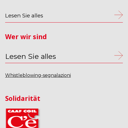
Lesen Sie alles
Wer wir sind
Lesen Sie alles
Whistleblowing-segnalazioni
Solidarität