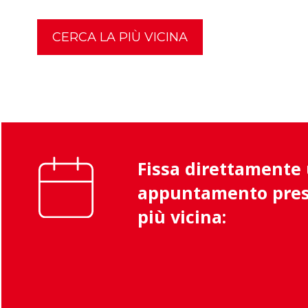
CERCA LA PIÙ VICINA
Fissa direttamente
appuntamento pres
più vicina: