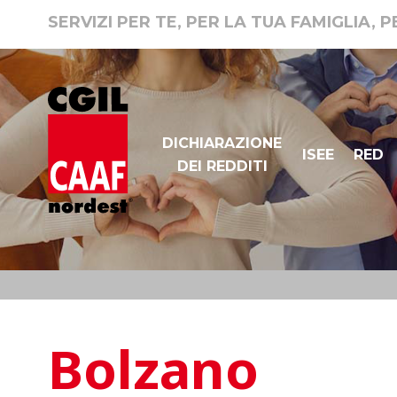
SERVIZI PER TE, PER LA TUA FAMIGLIA, 
DICHIARAZIONE
ISEE
RED
DEI REDDITI
Bolzano