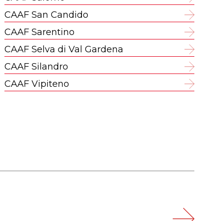
CAAF San Candido
CAAF Sarentino
CAAF Selva di Val Gardena
CAAF Silandro
CAAF Vipiteno
›