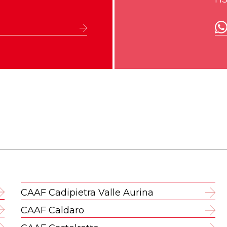
CAAF Cadipietra Valle Aurina
CAAF Caldaro