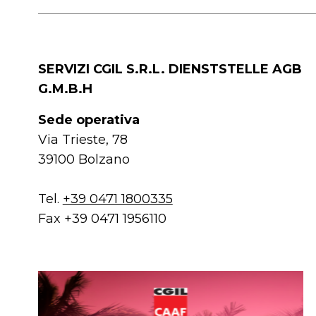
SERVIZI CGIL S.R.L. DIENSTSTELLE AGB
G.M.B.H
Sede operativa
Via Trieste, 78
39100 Bolzano
Tel.
+39 0471 1800335
Fax +39 0471 1956110