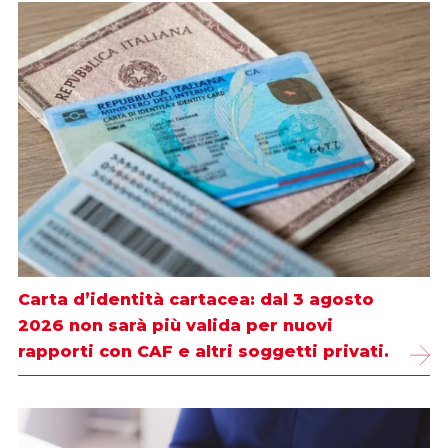
Carta d’identità cartacea: dal 3 agosto
2026 non sarà più valida per nuovi
rapporti con CAF e altri soggetti privati.