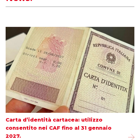
Carta d’identità cartacea: utilizzo
consentito nei CAF fino al 31 gennaio
2027.