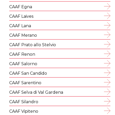
CAAF Egna
CAAF Laives
CAAF Lana
CAAF Merano
CAAF Prato allo Stelvio
CAAF Renon
CAAF Salorno
CAAF San Candido
CAAF Sarentino
CAAF Selva di Val Gardena
CAAF Silandro
CAAF Vipiteno