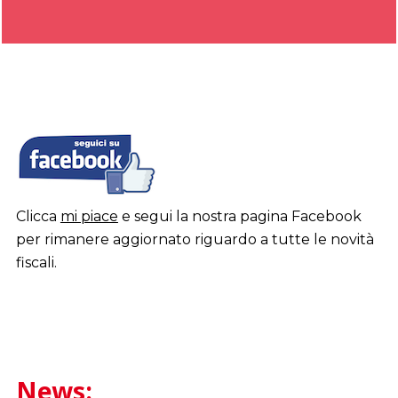
Bolzano
Clicca
mi piace
e segui la nostra pagina Facebook
per rimanere aggiornato riguardo a tutte le novità
fiscali.
News: