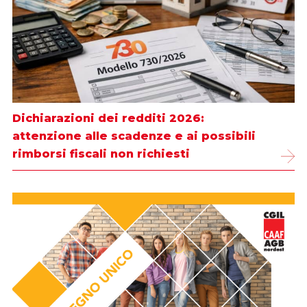
Dichiarazioni dei redditi 2026:
attenzione alle scadenze e ai possibili
rimborsi fiscali non richiesti