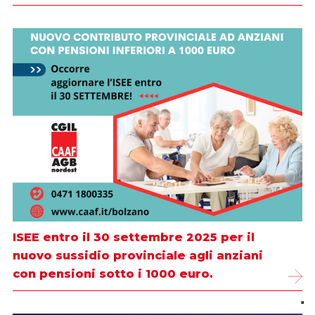
ISEE entro il 30 settembre 2025 per il
nuovo sussidio provinciale agli anziani
con pensioni sotto i 1000 euro.