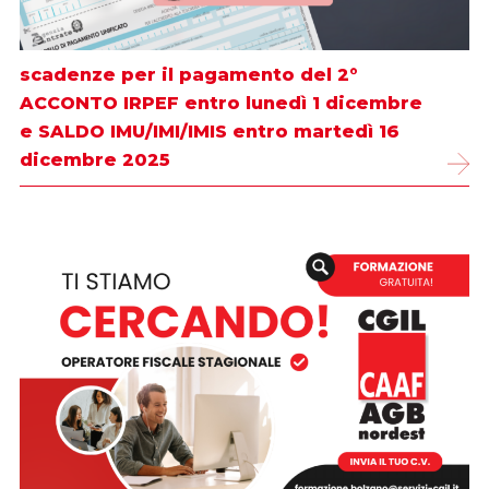
scadenze per il pagamento del 2°
ACCONTO IRPEF entro lunedì 1 dicembre
e SALDO IMU/IMI/IMIS entro martedì 16
dicembre 2025