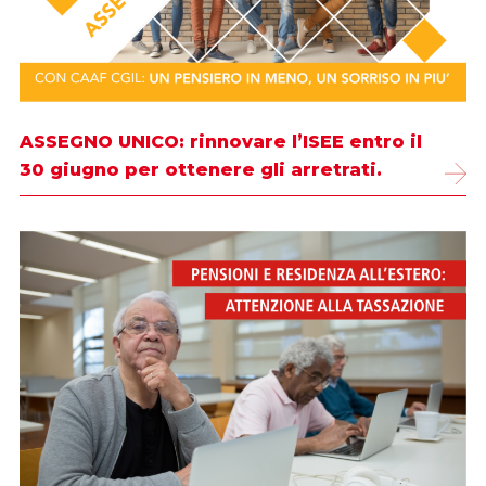
ASSEGNO UNICO: rinnovare l’ISEE entro il
30 giugno per ottenere gli arretrati.