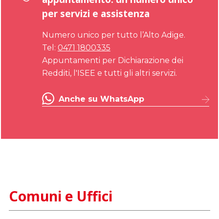
per servizi e assistenza
Numero unico per tutto l’Alto Adige.
Tel:
0471 1800335
Appuntamenti per Dichiarazione dei
Redditi, l'ISEE e tutti gli altri servizi.
Anche su WhatsApp
Comuni e Uffici