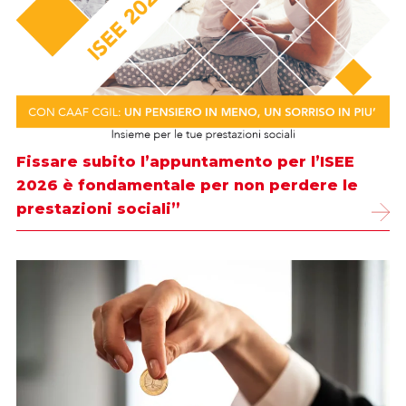
Fissare subito l’appuntamento per l’ISEE
2026 è fondamentale per non perdere le
prestazioni sociali”