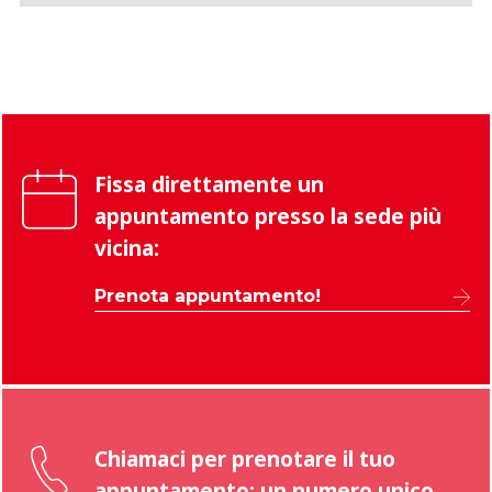
Fissa direttamente un
appuntamento presso la sede più
vicina:
Prenota appuntamento!
Chiamaci per prenotare il tuo
appuntamento: un numero unico