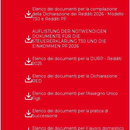
Elenco dei documenti per la compilazione
della Dichiarazione dei Redditi 2026 - Modello
730 e Redditi PF
AUFLISTUNG DER NOTWENDIGEN
DOKUMENTE FÜR DIE
STEUERERKLÄRUNG 730 UND DIE
EINKOMMEN PF 2026
Elenco dei documenti per la DURP - Redditi
2025
Elenco dei documenti per la Dichiarazione
RED
Elenco dei documenti per l'Assegno Unico
Figli
Elenco dei documenti per la pratica di
Successione
Elenco dei documenti per il lavoro domestico