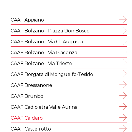
CAAF Appiano
CAAF Bolzano - Piazza Don Bosco
CAAF Bolzano - Via Cl. Augusta
CAAF Bolzano - Via Piacenza
CAAF Bolzano - Via Trieste
CAAF Borgata di Monguelfo-Tesido
CAAF Bressanone
CAAF Brunico
CAAF Cadipietra Valle Aurina
CAAF Caldaro
CAAF Castelrotto