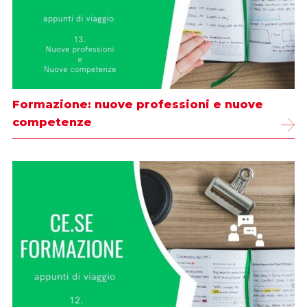
Formazione: nuove professioni e nuove
competenze