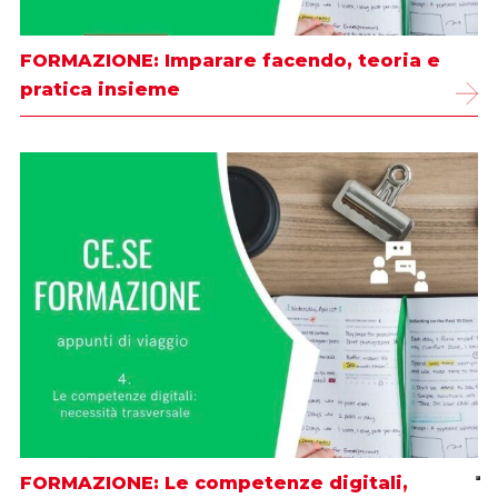
FORMAZIONE: Imparare facendo, teoria e
pratica insieme
FORMAZIONE: Le competenze digitali,