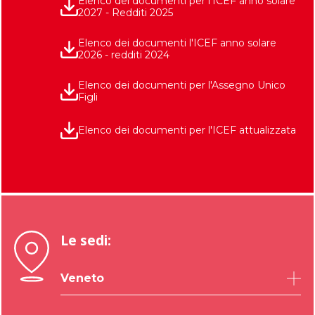
Elenco dei documenti per l'ICEF anno solare
2027 - Redditi 2025
Elenco dei documenti l'ICEF anno solare
2026 - redditi 2024
Elenco dei documenti per l'Assegno Unico
Figli
Elenco dei documenti per l'ICEF attualizzata
Le sedi:
Veneto