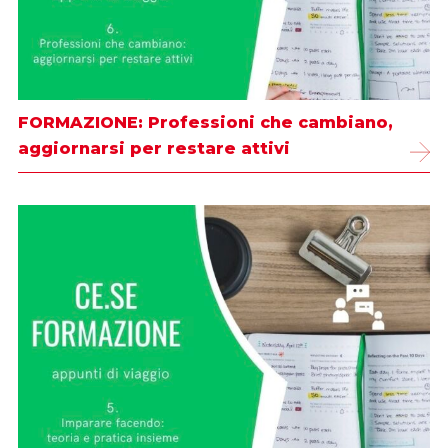
FORMAZIONE: Professioni che cambiano,
aggiornarsi per restare attivi