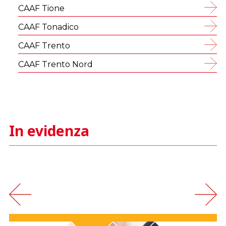
CAAF Tione
CAAF Tonadico
CAAF Trento
CAAF Trento Nord
In evidenza
‹
›