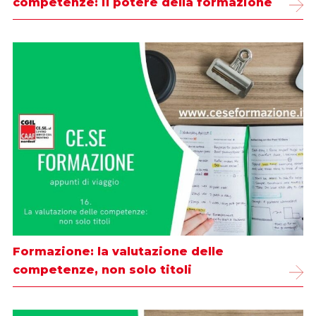
competenze: il potere della formazione
Formazione: la valutazione delle
competenze, non solo titoli