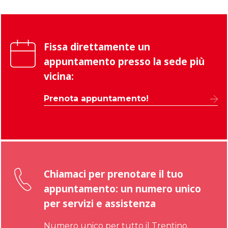
Fissa direttamente un
appuntamento presso la sede più
vicina:
Prenota appuntamento!
Chiamaci per prenotare il tuo
appuntamento: un numero unico
per servizi e assistenza
Numero unico per tutto il Trentino.