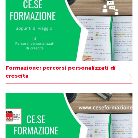
Formazione: percorsi personalizzati di
crescita