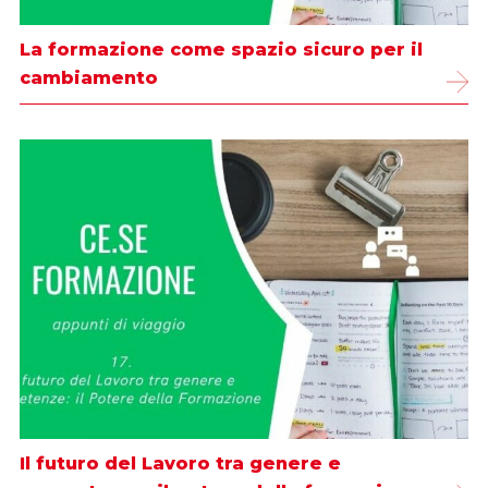
La formazione come spazio sicuro per il
cambiamento
Il futuro del Lavoro tra genere e