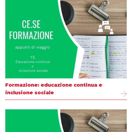
Formazione: educazione continua e
inclusione sociale