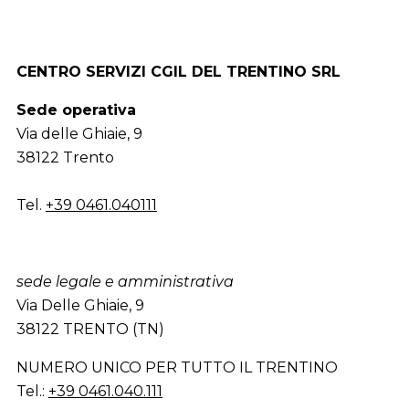
CENTRO SERVIZI CGIL DEL TRENTINO SRL
Sede operativa
Via delle Ghiaie, 9
38122 Trento
Tel.
+39 0461.040111
sede legale e amministrativa
Via Delle Ghiaie, 9
38122 TRENTO (TN)
NUMERO UNICO PER TUTTO IL TRENTINO
Tel.:
+39 0461.040.111