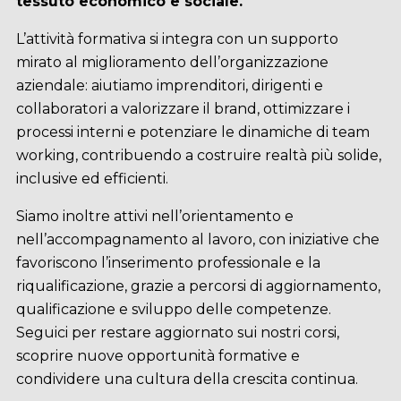
tessuto economico e sociale.
L’attività formativa si integra con un supporto
mirato al miglioramento dell’organizzazione
aziendale: aiutiamo imprenditori, dirigenti e
collaboratori a valorizzare il brand, ottimizzare i
processi interni e potenziare le dinamiche di team
working, contribuendo a costruire realtà più solide,
inclusive ed efficienti.
Siamo inoltre attivi nell’orientamento e
nell’accompagnamento al lavoro, con iniziative che
favoriscono l’inserimento professionale e la
riqualificazione, grazie a percorsi di aggiornamento,
qualificazione e sviluppo delle competenze.
Seguici per restare aggiornato sui nostri corsi,
scoprire nuove opportunità formative e
condividere una cultura della crescita continua.