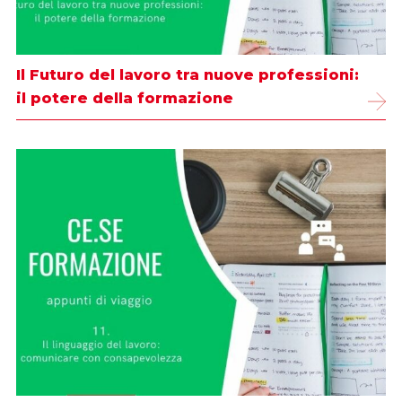
Il Futuro del lavoro tra nuove professioni:
il potere della formazione