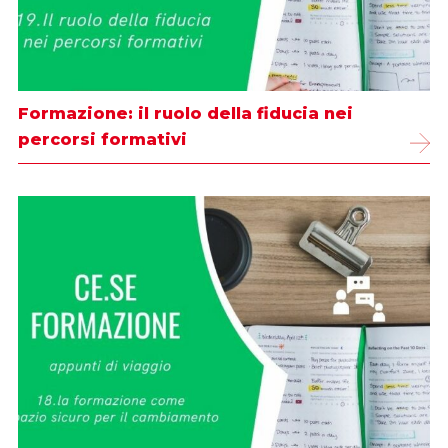
Formazione: il ruolo della fiducia nei
percorsi formativi