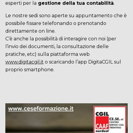
esperti per la
gestione della tua contabilità
.
Le nostre sedi sono aperte su appuntamento che è
possibile fissare telefonando o prenotando
direttamente on line.
C’è anche la possibilità di interagire con noi (per
l’invio dei documenti, la consultazione delle
pratiche, etc) sulla piattaforma web
www.digitacgil.it
o scaricando l’app DigitaCGIL sul
proprio smartphone.