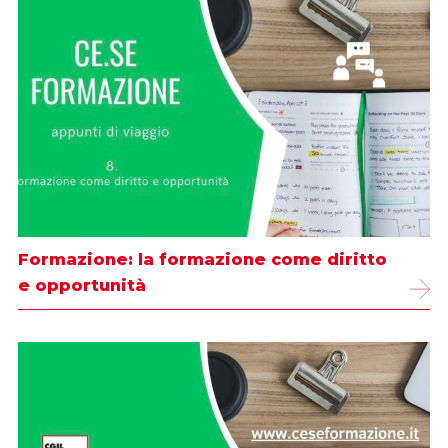
Formazione: la formazione come diritto
e opportunità