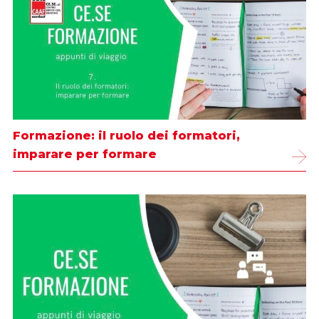
Formazione: il ruolo dei formatori,
imparare per formare