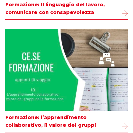
Formazione: Il linguaggio del lavoro,
comunicare con consapevolezza
Formazione: l’apprendimento
collaborativo, il valore dei gruppi