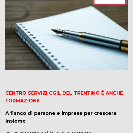
CENTRO SERVIZI CGIL DEL TRENTINO È ANCHE
FORMAZIONE
A fianco di persone e imprese per crescere
insieme