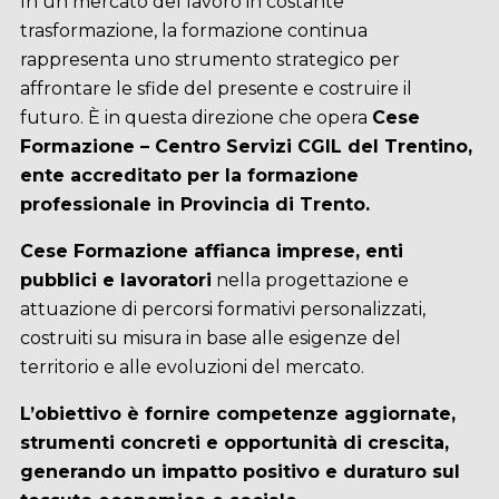
In un mercato del lavoro in costante
trasformazione, la formazione continua
rappresenta uno strumento strategico per
affrontare le sfide del presente e costruire il
futuro. È in questa direzione che opera
Cese
Formazione – Centro Servizi CGIL del Trentino,
ente accreditato per la formazione
professionale in Provincia di Trento.
Cese Formazione affianca imprese, enti
pubblici e lavoratori
nella progettazione e
attuazione di percorsi formativi personalizzati,
costruiti su misura in base alle esigenze del
territorio e alle evoluzioni del mercato.
L’obiettivo è fornire competenze aggiornate,
strumenti concreti e opportunità di crescita,
generando un impatto positivo e duraturo sul