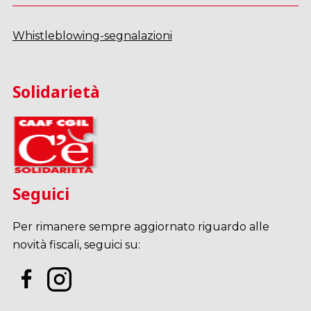
Whistleblowing-segnalazioni
Solidarietà
Seguici
Per rimanere sempre aggiornato riguardo alle
novità fiscali, seguici su: