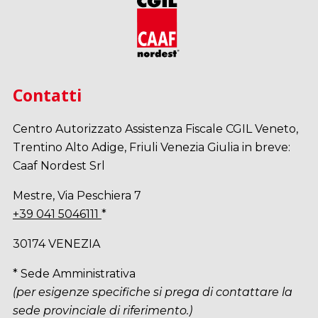
Contatti
Centro Autorizzato Assistenza Fiscale CGIL Veneto,
Trentino Alto Adige, Friuli Venezia Giulia in breve:
Caaf Nordest Srl
Mestre, Via Peschiera 7
+39 041 5046111
*
30174 VENEZIA
* Sede Amministrativa
(per esigenze specifiche si prega di contattare la
sede provinciale di riferimento.)