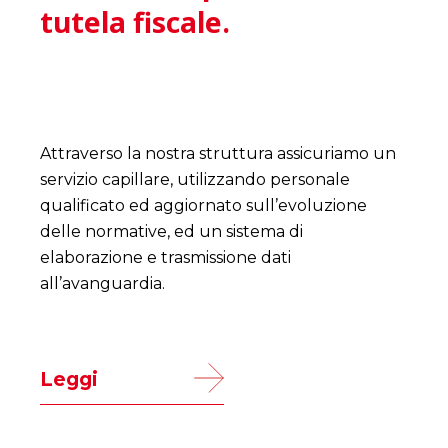
tutela fiscale.
Attraverso la nostra struttura assicuriamo un
servizio capillare, utilizzando personale
qualificato ed aggiornato sull’evoluzione
delle normative, ed un sistema di
elaborazione e trasmissione dati
all’avanguardia.
Leggi