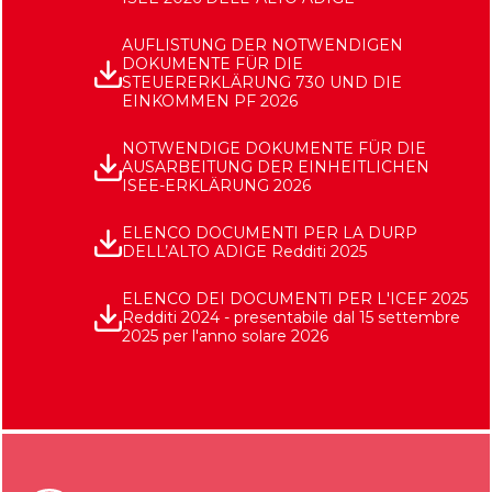
AUFLISTUNG DER NOTWENDIGEN
DOKUMENTE FÜR DIE
STEUERERKLÄRUNG 730 UND DIE
EINKOMMEN PF 2026
NOTWENDIGE DOKUMENTE FÜR DIE
AUSARBEITUNG DER EINHEITLICHEN
ISEE-ERKLÄRUNG 2026
ELENCO DOCUMENTI PER LA DURP
DELL’ALTO ADIGE Redditi 2025
ELENCO DEI DOCUMENTI PER L'ICEF 2025
Redditi 2024 - presentabile dal 15 settembre
2025 per l'anno solare 2026