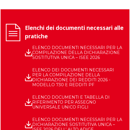
Elenchi dei documenti necessari alle
pratiche
ELENCO DOCUMENTI NECESSARI PER LA
COMPILAZIONE DELLA DICHIARAZIONE
SOSTITUTIVA UNICA – ISEE 2026
ELENCO DEI DOCUMENTI NECESSARI
PER LA COMPILAZIONE DELLA
DICHIARAZIONE DEI REDDITI 2026 -
MODELLO 730 E REDDITI PF
ELENCO DOCUMENTI E TABELLA DI
RIFERIMENTO PER ASSEGNO
UNIVERSALE UNICO FIGLI
ELENCO DOCUMENTI NECESSARI PER LA
DICHIARAZIONE SOSTITUTIVA UNICA –
ISEE 2026 DELL’ ALTO ADIGE