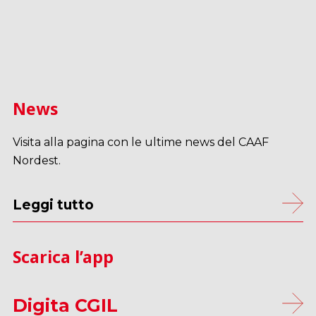
News
Visita alla pagina con le ultime news del CAAF
Nordest.
Leggi tutto
Scarica l’app
Digita CGIL