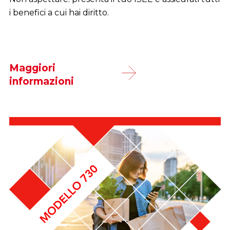
i benefici a cui hai diritto.
Maggiori
informazioni