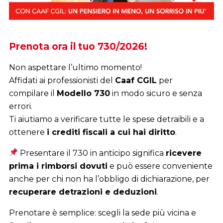
Prenota ora il tuo 730/2026!
Non aspettare l’ultimo momento!
Affidati ai professionisti del
Caaf CGIL
per
compilare il
Modello 730
in modo sicuro e senza
errori.
Ti aiutiamo a verificare tutte le spese detraibili e a
ottenere
i crediti fiscali a cui hai diritto
.
Presentare il 730 in anticipo significa
ricevere
prima i rimborsi dovuti
e può essere conveniente
anche per chi non ha l’obbligo di dichiarazione, per
recuperare detrazioni e deduzioni
.
Prenotare è semplice: scegli la sede più vicina e