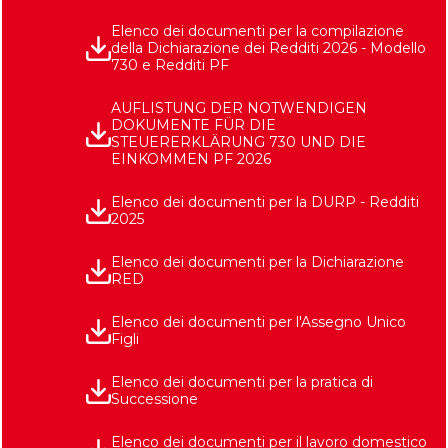
Elenco dei documenti per la compilazione
della Dichiarazione dei Redditi 2026 - Modello
730 e Redditi PF
AUFLISTUNG DER NOTWENDIGEN
DOKUMENTE FÜR DIE
STEUERERKLÄRUNG 730 UND DIE
EINKOMMEN PF 2026
Elenco dei documenti per la DURP - Redditi
2025
Elenco dei documenti per la Dichiarazione
RED
Elenco dei documenti per l'Assegno Unico
Figli
Elenco dei documenti per la pratica di
Successione
Elenco dei documenti per il lavoro domestico