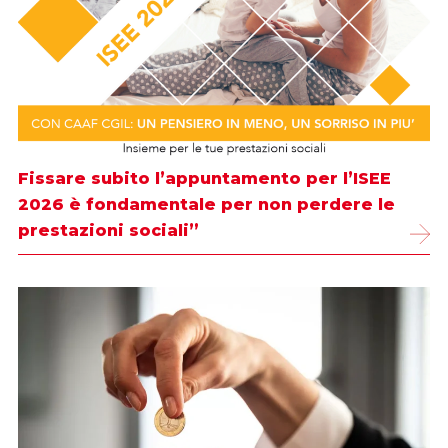
Fissare subito l’appuntamento per l’ISEE
2026 è fondamentale per non perdere le
prestazioni sociali”