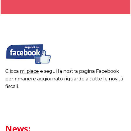
Bolzano
Clicca
mi piace
e segui la nostra pagina Facebook
per rimanere aggiornato riguardo a tutte le novità
fiscali.
News: