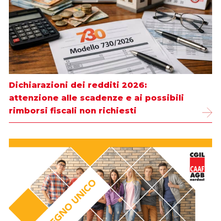
Dichiarazioni dei redditi 2026:
attenzione alle scadenze e ai possibili
rimborsi fiscali non richiesti