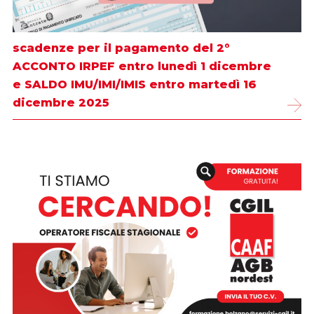
scadenze per il pagamento del 2°
ACCONTO IRPEF entro lunedì 1 dicembre
e SALDO IMU/IMI/IMIS entro martedì 16
dicembre 2025