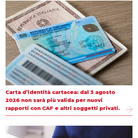
Carta d’identità cartacea: dal 3 agosto
2026 non sarà più valida per nuovi
rapporti con CAF e altri soggetti privati.