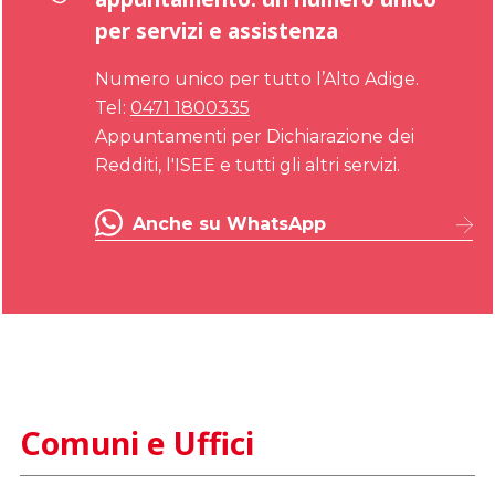
per servizi e assistenza
Numero unico per tutto l’Alto Adige.
Tel:
0471 1800335
Appuntamenti per Dichiarazione dei
Redditi, l'ISEE e tutti gli altri servizi.
Anche su WhatsApp
Comuni e Uffici