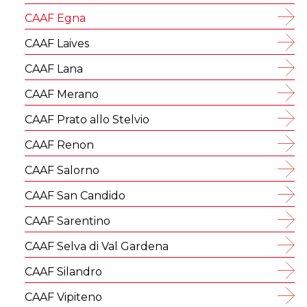
CAAF Egna
CAAF Laives
CAAF Lana
CAAF Merano
CAAF Prato allo Stelvio
CAAF Renon
CAAF Salorno
CAAF San Candido
CAAF Sarentino
CAAF Selva di Val Gardena
CAAF Silandro
CAAF Vipiteno