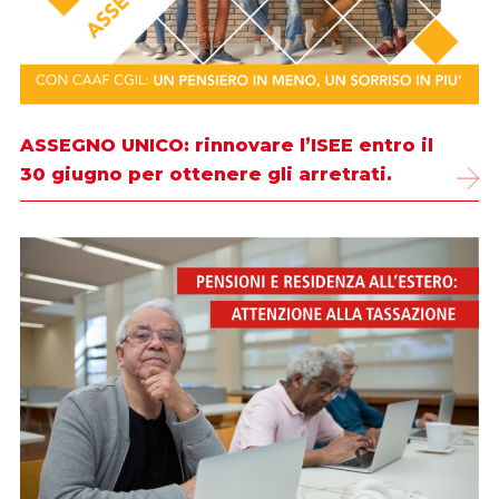
ASSEGNO UNICO: rinnovare l’ISEE entro il
30 giugno per ottenere gli arretrati.