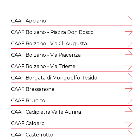
CAAF Appiano
CAAF Bolzano - Piazza Don Bosco
CAAF Bolzano - Via Cl. Augusta
CAAF Bolzano - Via Piacenza
CAAF Bolzano - Via Trieste
CAAF Borgata di Monguelfo-Tesido
CAAF Bressanone
CAAF Brunico
CAAF Cadipietra Valle Aurina
CAAF Caldaro
CAAF Castelrotto