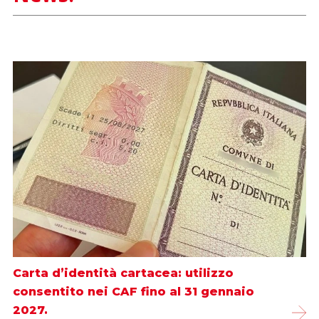
Carta d’identità cartacea: utilizzo
consentito nei CAF fino al 31 gennaio
2027.