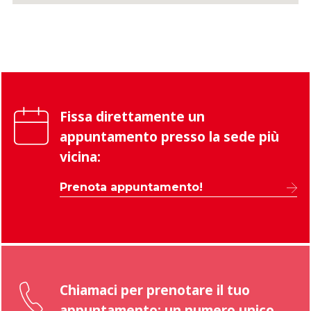
Fissa direttamente un
appuntamento presso la sede più
vicina:
Prenota appuntamento!
Chiamaci per prenotare il tuo
appuntamento: un numero unico