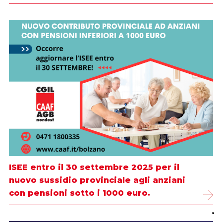
ISEE entro il 30 settembre 2025 per il
nuovo sussidio provinciale agli anziani
con pensioni sotto i 1000 euro.