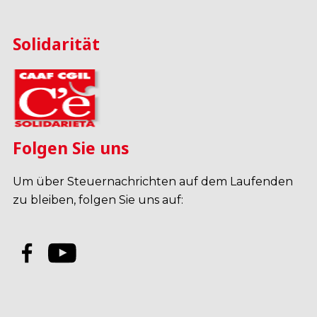
Solidarität
Folgen Sie uns
Um über Steuernachrichten auf dem Laufenden
zu bleiben, folgen Sie uns auf: