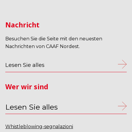
Nachricht
Besuchen Sie die Seite mit den neuesten
Nachrichten von CAAF Nordest.
Lesen Sie alles
Wer wir sind
Lesen Sie alles
Whistleblowing-segnalazioni