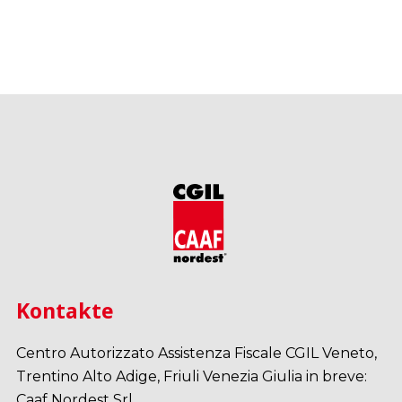
Kontakte
Centro Autorizzato Assistenza Fiscale CGIL Veneto,
Trentino Alto Adige, Friuli Venezia Giulia in breve:
Caaf Nordest Srl