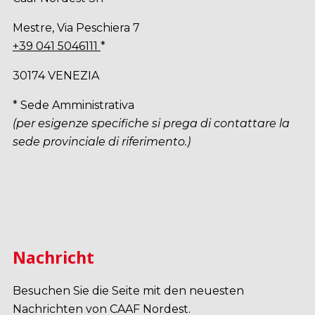
Mestre, Via Peschiera 7
+39 041 5046111
*
30174 VENEZIA
* Sede Amministrativa
(per esigenze specifiche si prega di contattare la
sede provinciale di riferimento.)
Nachricht
Besuchen Sie die Seite mit den neuesten
Nachrichten von CAAF Nordest.