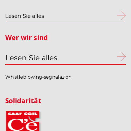
Lesen Sie alles
Wer wir sind
Lesen Sie alles
Whistleblowing-segnalazioni
Solidarität