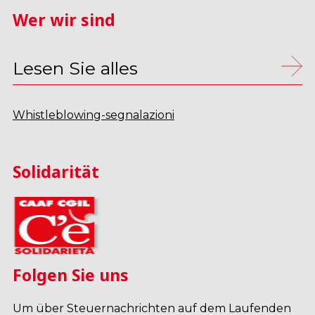
Wer wir sind
Lesen Sie alles
Whistleblowing-segnalazioni
Solidarität
Folgen Sie uns
Um über Steuernachrichten auf dem Laufenden