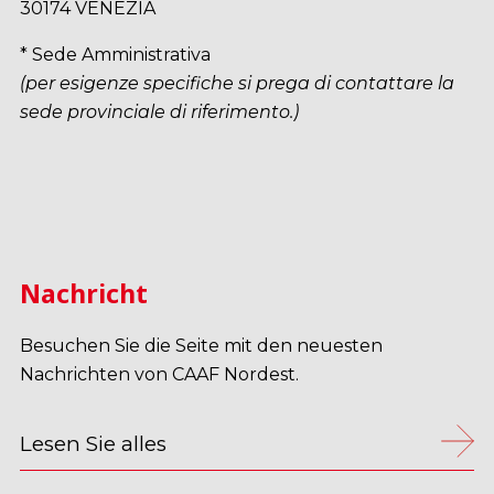
30174 VENEZIA
* Sede Amministrativa
(per esigenze specifiche si prega di contattare la
sede provinciale di riferimento.)
Nachricht
Besuchen Sie die Seite mit den neuesten
Nachrichten von CAAF Nordest.
Lesen Sie alles