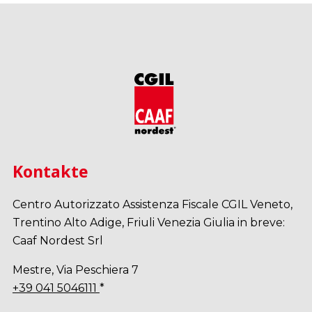
Kontakte
Centro Autorizzato Assistenza Fiscale CGIL Veneto,
Trentino Alto Adige, Friuli Venezia Giulia in breve:
Caaf Nordest Srl
Mestre, Via Peschiera 7
+39 041 5046111
*