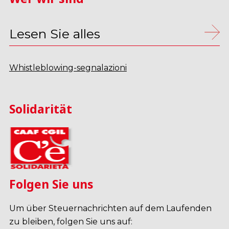
Lesen Sie alles
Whistleblowing-segnalazioni
Solidarität
Folgen Sie uns
Um über Steuernachrichten auf dem Laufenden
zu bleiben, folgen Sie uns auf: