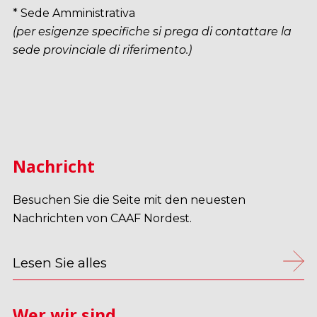
* Sede Amministrativa
(per esigenze specifiche si prega di contattare la
sede provinciale di riferimento.)
Nachricht
Besuchen Sie die Seite mit den neuesten
Nachrichten von CAAF Nordest.
Lesen Sie alles
Wer wir sind