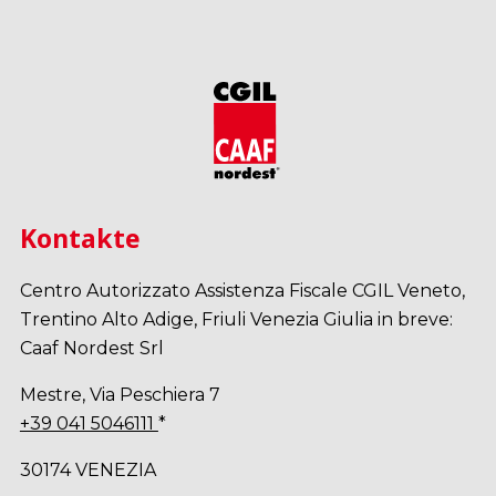
Kontakte
Centro Autorizzato Assistenza Fiscale CGIL Veneto,
Trentino Alto Adige, Friuli Venezia Giulia in breve:
Caaf Nordest Srl
Mestre, Via Peschiera 7
+39 041 5046111
*
30174 VENEZIA