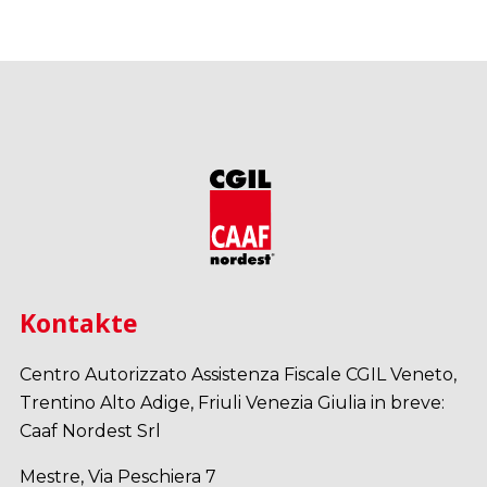
Kontakte
Centro Autorizzato Assistenza Fiscale CGIL Veneto,
Trentino Alto Adige, Friuli Venezia Giulia in breve:
Caaf Nordest Srl
Mestre, Via Peschiera 7