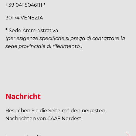
+39 041 5046111
*
30174 VENEZIA
* Sede Amministrativa
(per esigenze specifiche si prega di contattare la
sede provinciale di riferimento.)
Nachricht
Besuchen Sie die Seite mit den neuesten
Nachrichten von CAAF Nordest.