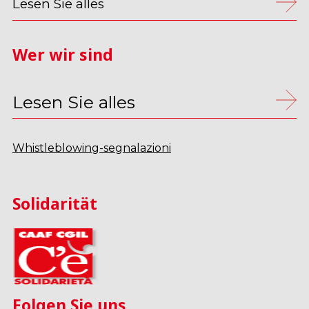
Lesen Sie alles
Wer wir sind
Lesen Sie alles
Whistleblowing-segnalazioni
Solidarität
Folgen Sie uns