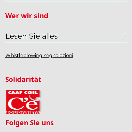
Wer wir sind
Lesen Sie alles
Whistleblowing-segnalazioni
Solidarität
Folgen Sie uns