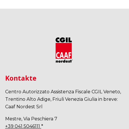
Kontakte
Centro Autorizzato Assistenza Fiscale CGIL Veneto,
Trentino Alto Adige, Friuli Venezia Giulia in breve:
Caaf Nordest Srl
Mestre, Via Peschiera 7
+39 041 5046111
*