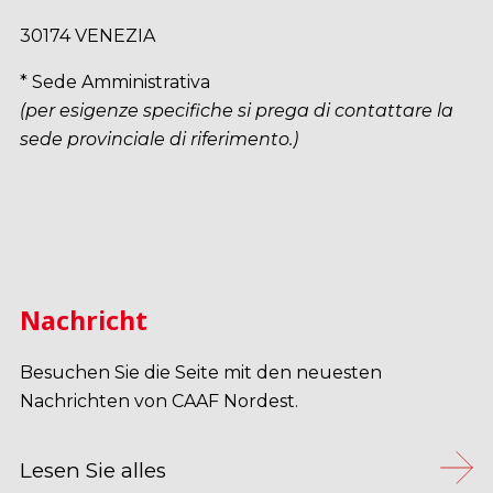
30174 VENEZIA
* Sede Amministrativa
(per esigenze specifiche si prega di contattare la
sede provinciale di riferimento.)
Nachricht
Besuchen Sie die Seite mit den neuesten
Nachrichten von CAAF Nordest.
Lesen Sie alles