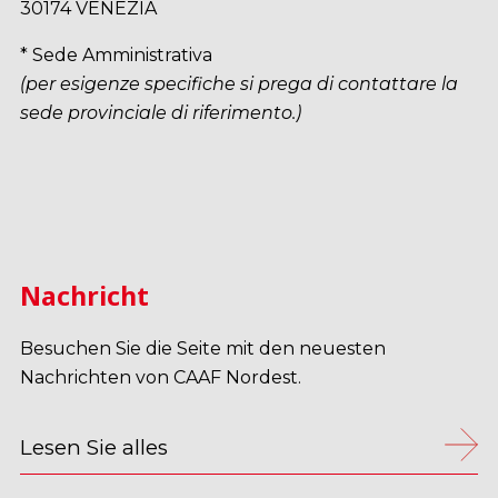
30174 VENEZIA
* Sede Amministrativa
(per esigenze specifiche si prega di contattare la
sede provinciale di riferimento.)
Nachricht
Besuchen Sie die Seite mit den neuesten
Nachrichten von CAAF Nordest.
Lesen Sie alles