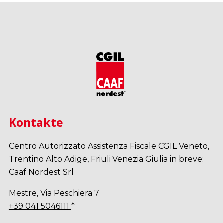
Kontakte
Centro Autorizzato Assistenza Fiscale CGIL Veneto,
Trentino Alto Adige, Friuli Venezia Giulia in breve:
Caaf Nordest Srl
Mestre, Via Peschiera 7
+39 041 5046111
*