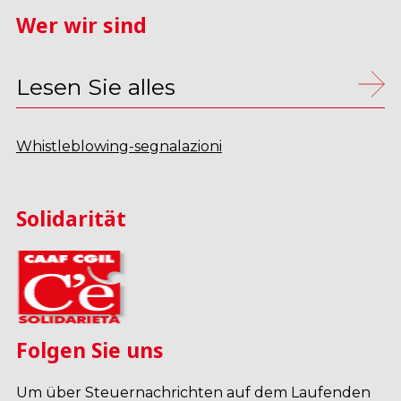
Wer wir sind
Lesen Sie alles
Whistleblowing-segnalazioni
Solidarität
Folgen Sie uns
Um über Steuernachrichten auf dem Laufenden