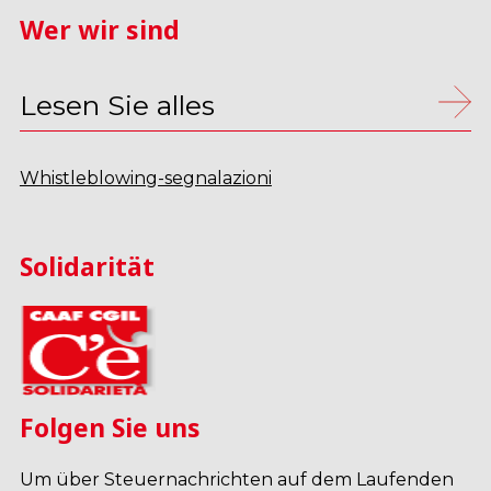
Wer wir sind
Lesen Sie alles
Whistleblowing-segnalazioni
Solidarität
Folgen Sie uns
Um über Steuernachrichten auf dem Laufenden