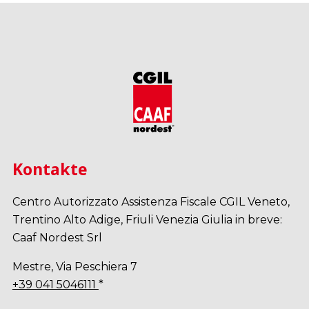
Kontakte
Centro Autorizzato Assistenza Fiscale CGIL Veneto,
Trentino Alto Adige, Friuli Venezia Giulia in breve:
Caaf Nordest Srl
Mestre, Via Peschiera 7
+39 041 5046111
*