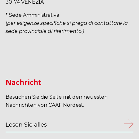
30174 VENEZIA
* Sede Amministrativa
(per esigenze specifiche si prega di contattare la
sede provinciale di riferimento.)
Nachricht
Besuchen Sie die Seite mit den neuesten
Nachrichten von CAAF Nordest.
Lesen Sie alles