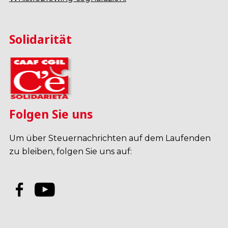
Solidarität
Folgen Sie uns
Um über Steuernachrichten auf dem Laufenden
zu bleiben, folgen Sie uns auf: