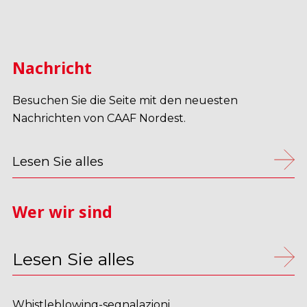
Nachricht
Besuchen Sie die Seite mit den neuesten
Nachrichten von CAAF Nordest.
Lesen Sie alles
Wer wir sind
Lesen Sie alles
Whistleblowing-segnalazioni