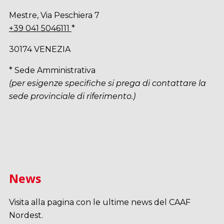
Mestre, Via Peschiera 7
+39 041 5046111
*
30174 VENEZIA
* Sede Amministrativa
(per esigenze specifiche si prega di contattare la
sede provinciale di riferimento.)
News
Visita alla pagina con le ultime news del CAAF
Nordest.