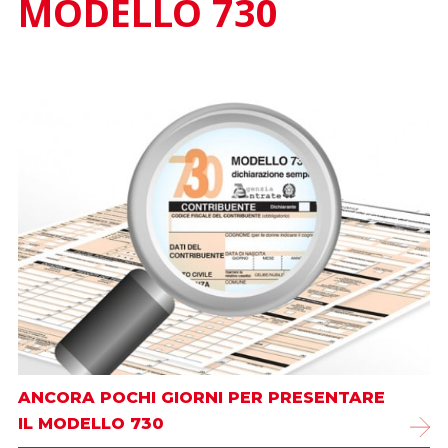
MODELLO 730
ANCORA POCHI GIORNI PER PRESENTARE
IL MODELLO 730