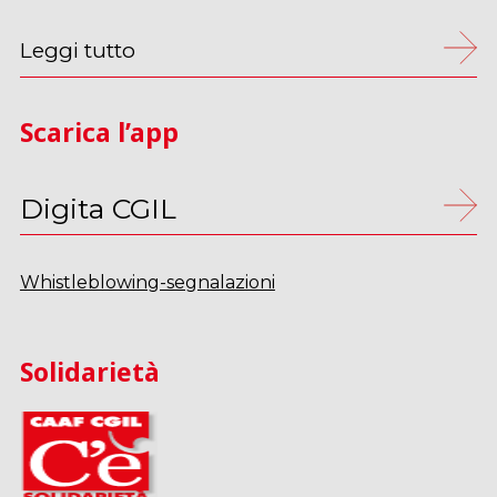
Leggi tutto
Scarica l’app
Digita CGIL
Whistleblowing-segnalazioni
Solidarietà