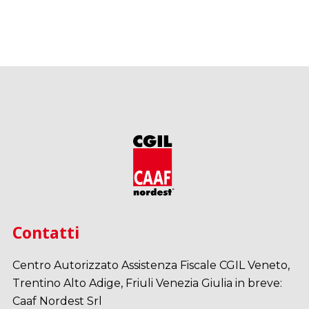
Contatti
Centro Autorizzato Assistenza Fiscale CGIL Veneto,
Trentino Alto Adige, Friuli Venezia Giulia in breve:
Caaf Nordest Srl