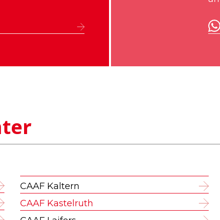
ter
CAAF Kaltern
CAAF Kastelruth