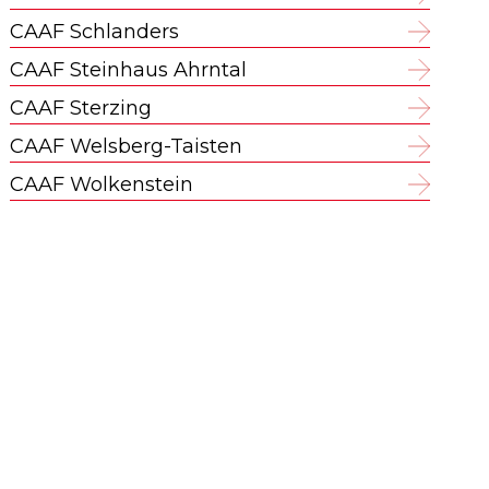
CAAF Schlanders
CAAF Steinhaus Ahrntal
CAAF Sterzing
CAAF Welsberg-Taisten
CAAF Wolkenstein