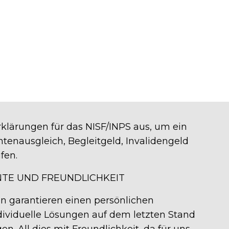
rklärungen für das NISF/INPS aus, um ein
tenausgleich, Begleitgeld, Invalidengeld
fen.
TE UND FREUNDLICHKEIT
n garantieren einen persönlichen
dividuelle Lösungen auf dem letzten Stand