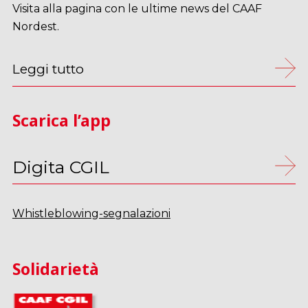
Visita alla pagina con le ultime news del CAAF
Nordest.
Leggi tutto
Scarica l’app
Digita CGIL
Whistleblowing-segnalazioni
Solidarietà