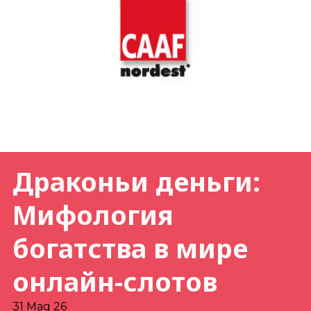
Драконьи деньги:
Мифология
богатства в мире
онлайн-слотов
31 Mag 26