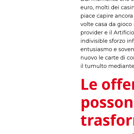
euro, molti dei casi
piace capire ancora 
volte casa da gioco
provider e il Artifi
indivisible sforzo in
entusiasmo e sovente
nuovo le carte di c
il tumulto mediante
Le off
posson
trasfor