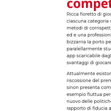
compet
Ricca fioretto di gi
ciascuna categoria d
metodi di corrispett
ed e una profession
bizzarria la porto p
paralellarmente stud
app scaricabile dagl
svantaggi di giocare
Attualmente esistono
riscossione del premi
sinon presenta com
esempio fluttua per 
nuovo delle politiche
rapporto di fiducia a