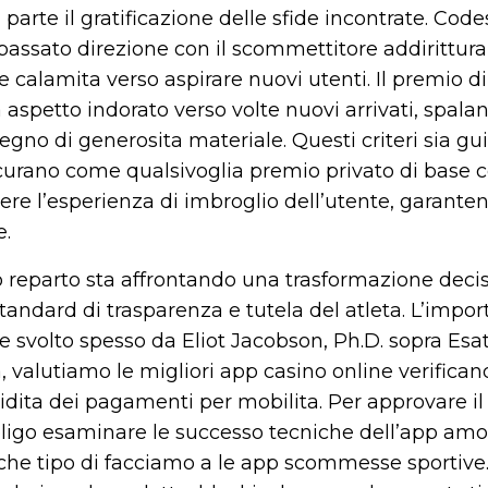
 parte il gratificazione delle sfide incontrate. Cod
l passato direzione con il scommettitore addirittura
calamita verso aspirare nuovi utenti. Il premio di
 aspetto indorato verso volte nuovi arrivati, spala
egno di generosita materiale. Questi criteri sia gu
urano come qualsivoglia premio privato di base c
e l’esperienza di imbroglio dell’utente, garante
.
 reparto sta affrontando una trasformazione decisi
standard di trasparenza e tutela del atleta. L’impo
 svolto spesso da Eliot Jacobson, Ph.D. sopra Esat
ra, valutiamo le migliori app casino online verifican
quidita dei pagamenti per mobilita. Per approvare il
bbligo esaminare le successo tecniche dell’app amo
che tipo di facciamo a le app scommesse sportive.