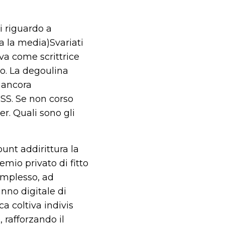
i riguardo a
a la media)Svariati
ova come scrittrice
o. La degoulina
o ancora
ISS. Se non corso
r. Quali sono gli
unt addirittura la
emio privato di fitto
omplesso, ad
nno digitale di
ca coltiva indivis
, rafforzando il