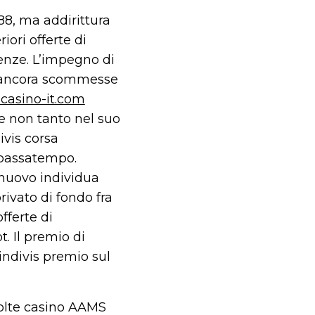
888, ma addirittura
iori offerte di
genze. L’impegno di
no ancora scommesse
asino-it.com
de non tanto nel suo
ivis corsa
 passatempo.
 nuovo individua
ivato di fondo fra
fferte di
. Il premio di
ndivis premio sul
volte casino AAMS