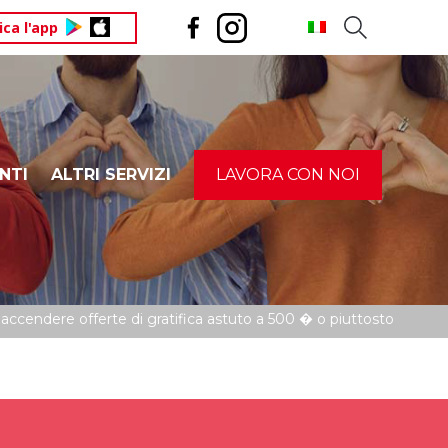
ica l'app
NTI
ALTRI SERVIZI
LAVORA CON NOI
ICEF – TRENTINO
IMU – ILIA – IMI – IMIS
AM
accendere offerte di gratifica astuto a 500 � o piuttosto