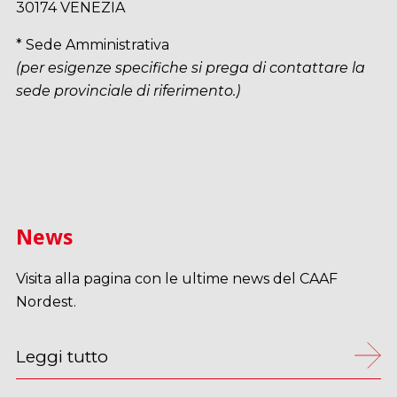
30174 VENEZIA
* Sede Amministrativa
(per esigenze specifiche si prega di contattare la
sede provinciale di riferimento.)
News
Visita alla pagina con le ultime news del CAAF
Nordest.
Leggi tutto