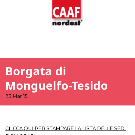
Borgata di
Monguelfo-Tesido
23 Mar 15
CLICCA QUI PER STAMPARE LA LISTA DELLE SEDI