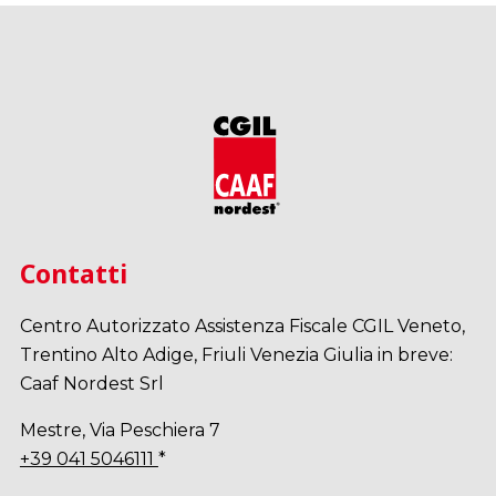
Contatti
Centro Autorizzato Assistenza Fiscale CGIL Veneto,
Trentino Alto Adige, Friuli Venezia Giulia in breve:
Caaf Nordest Srl
Mestre, Via Peschiera 7
+39 041 5046111
*