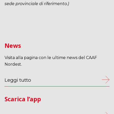
sede provinciale di riferimento.)
News
Visita alla pagina con le ultime news del CAAF
Nordest.
Leggi tutto
Scarica l’app