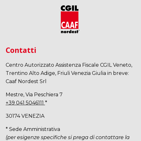
Contatti
Centro Autorizzato Assistenza Fiscale CGIL Veneto,
Trentino Alto Adige, Friuli Venezia Giulia in breve:
Caaf Nordest Srl
Mestre, Via Peschiera 7
+39 041 5046111
*
30174 VENEZIA
* Sede Amministrativa
(per esigenze specifiche si prega di contattare la