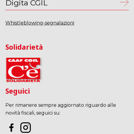
Digita CGIL
Whistleblowing-segnalazioni
Solidarietà
Seguici
Per rimanere sempre aggiornato riguardo alle
novità fiscali, seguici su: