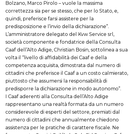
Bolzano, Marco Pirolo – vuole la massima
correttezza sia per se stesso, che per lo Stato, e,
quindi, preferisce farsi assistere per la
predisposizione e l’invio della dichiarazione”.
L’amministratore delegato del Kvw Service srl,
società componente e fondatrice della Consulta
Caaf dell’Alto Adige, Christian Bosin, sottolinea a sua
volta il “livello di affidabilità dei Caaf e della
competenza acquisita, dimostrata dal numero di
cittadini che preferisce il Caaf a un costo calmierato,
piuttosto che assumersi la responsabilità di
predisporre la dichiarazione in modo autonomo”.
I Caaf aderenti alla Consulta dell’Alto Adige
rappresentano una realtà formata da un numero
considerevole di esperti del settore, premiati dal
numero di cittadini che annualmente chiedono
assistenza per le pratiche di carattere fiscale. Ne