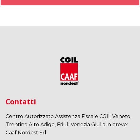
Contatti
Centro Autorizzato Assistenza Fiscale CGIL Veneto,
Trentino Alto Adige, Friuli Venezia Giulia in breve:
Caaf Nordest Srl