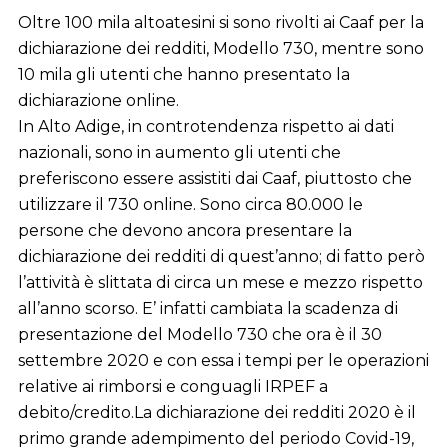
Oltre 100 mila altoatesini si sono rivolti ai Caaf per la
dichiarazione dei redditi, Modello 730, mentre sono
10 mila gli utenti che hanno presentato la
dichiarazione online.
In Alto Adige, in controtendenza rispetto ai dati
nazionali, sono in aumento gli utenti che
preferiscono essere assistiti dai Caaf, piuttosto che
utilizzare il 730 online. Sono circa 80.000 le
persone che devono ancora presentare la
dichiarazione dei redditi di quest’anno; di fatto però
l’attività è slittata di circa un mese e mezzo rispetto
all’anno scorso. E’ infatti cambiata la scadenza di
presentazione del Modello 730 che ora è il 30
settembre 2020 e con essa i tempi per le operazioni
relative ai rimborsi e conguagli IRPEF a
debito/credito.La dichiarazione dei redditi 2020 è il
primo grande adempimento del periodo Covid-19,