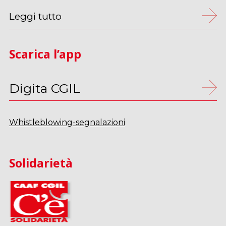
Leggi tutto
Scarica l’app
Digita CGIL
Whistleblowing-segnalazioni
Solidarietà