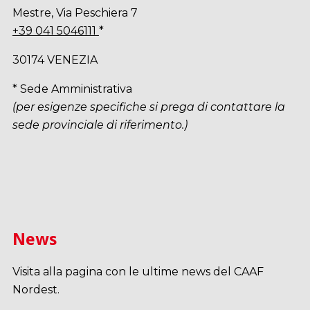
Mestre, Via Peschiera 7
+39 041 5046111
*
30174 VENEZIA
* Sede Amministrativa
(per esigenze specifiche si prega di contattare la
sede provinciale di riferimento.)
News
Visita alla pagina con le ultime news del CAAF
Nordest.