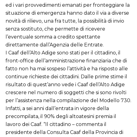
ed i vari provvedimenti emanati per fronteggiare la
situazione di emergenza hanno dato il via a diverse
novità di rilievo, una fra tutte, la possibilità di invio
senza sostituto, che permette di ricevere
l’eventuale somma a credito spettante
direttamente dall’Agenzia delle Entrate.
I Caaf dell’Alto Adige sono stati per il cittadino, il
front-office dell’amministrazione finanziaria che di
fatto non ha mai sospeso l’attività e ha risposto alle
continue richieste dei cittadini. Dalle prime stime il
risultato di quest’anno vede i Caaf dell’Alto Adige
crescere nel numero di soggetti che si sono rivolti
per l’assistenza nella compilazione del Modello 730.
Infatti, a sei anni dall’entrata in vigore della
precompilata, il 90% degli altoatesini premia il
lavoro dei Caaf. “Il cittadino – commenta il
presidente della Consulta Caaf della Provincia di