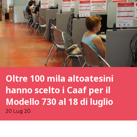
Oltre 100 mila altoatesini
hanno scelto i Caaf per il
Modello 730 al 18 di luglio
20 Lug 20