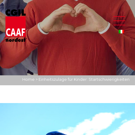
Home
>
Einheitszulage für Kinder: Startschwierigkeiten