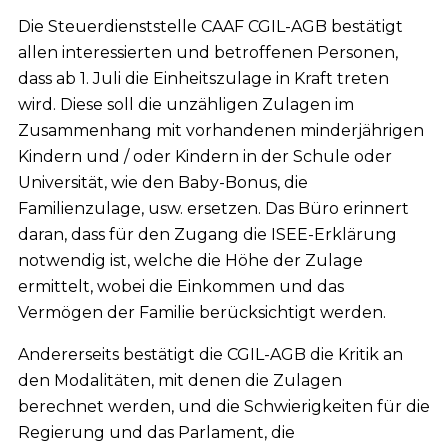
Die Steuerdienststelle CAAF CGIL-AGB bestätigt
allen interessierten und betroffenen Personen,
dass ab 1. Juli die Einheitszulage in Kraft treten
wird. Diese soll die unzähligen Zulagen im
Zusammenhang mit vorhandenen minderjährigen
Kindern und / oder Kindern in der Schule oder
Universität, wie den Baby-Bonus, die
Familienzulage, usw. ersetzen. Das Büro erinnert
daran, dass für den Zugang die ISEE-Erklärung
notwendig ist, welche die Höhe der Zulage
ermittelt, wobei die Einkommen und das
Vermögen der Familie berücksichtigt werden.
Andererseits bestätigt die CGIL-AGB die Kritik an
den Modalitäten, mit denen die Zulagen
berechnet werden, und die Schwierigkeiten für die
Regierung und das Parlament, die