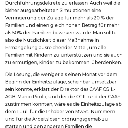
Durchführungsdekrete zu erlassen. Auch weil die
bisher ausgearbeiteten Simulationen eine
Verringerung der Zulage für mehr als 20 % der
Familien und einen gleich hohen Betrag für mehr
als 50% der Familien bewirken würde. Man sollte
also die Nützlichkeit dieser Maßnahme in
Ermangelung ausreichender Mittel, um alle
Familien mit Kindern zu unterstützen und sie auch
zu ermutigen, Kinder zu bekommen, überdenken.
Die Lösung, die weniger als einen Monat vor dem
Beginn der Einheitszulage, scheinbar umsetzbar
sein könnte, erklärt der Direktor des CAAF CGIL-
AGB, Marco Pirolo, und der die CGIL und der CAAF
zustimmen könnten, wäre es die Einheitszulage ab
dem 1. Juli für die Inhaber von MwSt.-Nummern
und für die Arbeitslosen ordnungsgemäß zu
starten und den anderen Familien die