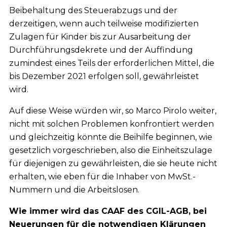
Beibehaltung des Steuerabzugs und der
derzeitigen, wenn auch teilweise modifizierten
Zulagen für Kinder bis zur Ausarbeitung der
Durchführungsdekrete und der Auffindung
zumindest eines Teils der erforderlichen Mittel, die
bis Dezember 2021 erfolgen soll, gewährleistet
wird.
Auf diese Weise würden wir, so Marco Pirolo weiter,
nicht mit solchen Problemen konfrontiert werden
und gleichzeitig könnte die Beihilfe beginnen, wie
gesetzlich vorgeschrieben, also die Einheitszulage
für diejenigen zu gewährleisten, die sie heute nicht
erhalten, wie eben für die Inhaber von MwSt.-
Nummern und die Arbeitslosen.
Wie immer wird das CAAF des CGIL-AGB, bei
Neuerungen für die notwendigen Klärungen