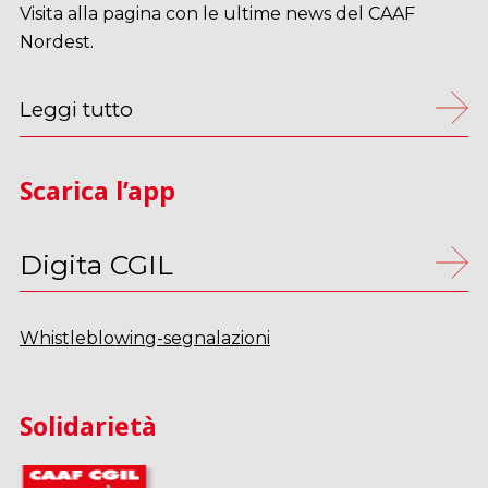
Visita alla pagina con le ultime news del CAAF
Nordest.
Leggi tutto
Scarica l’app
Digita CGIL
Whistleblowing-segnalazioni
Solidarietà