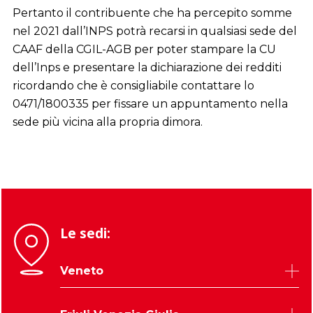
Pertanto il contribuente che ha percepito somme
nel 2021 dall’INPS potrà recarsi in qualsiasi sede del
CAAF della CGIL-AGB per poter stampare la CU
dell’Inps e presentare la dichiarazione dei redditi
ricordando che è consigliabile contattare lo
0471/1800335 per fissare un appuntamento nella
sede più vicina alla propria dimora.
Le sedi:
Veneto
Belluno