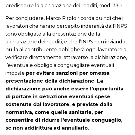
predisporre la dichiarazione dei redditi, mod. 730
Per concludere, Marco Pirolo ricorda quindi che i
lavoratori che hanno percepito indennità dall’INPS
sono obbligate alla presentazione della
dichiarazione dei redditi, e che l’INPS non inviando
nulla al contribuente obbligherà ogni lavoratore a
verificare direttamente, attraverso la dichiarazione,
l’eventuale obbligo a conguagliare eventuali
imposte
per evitare sanzioni per omessa
presentazione della dichiarazione. La
dichiarazione può anche essere l’opportunità
di portare in detrazione eventuali spese
sostenute dal lavoratore, e previste dalla
normativa, come quelle sanitarie, per
consentire di ridurre l’eventuale conguaglio,
se non addirittura ad annullarlo.