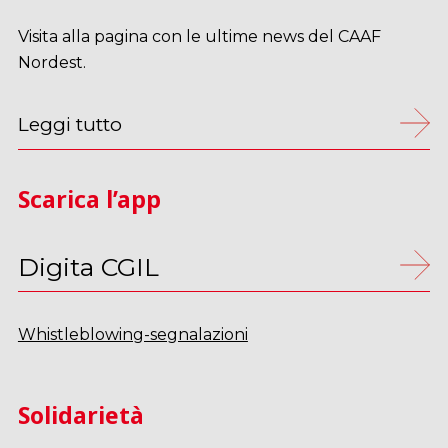
Visita alla pagina con le ultime news del CAAF
Nordest.
Leggi tutto
Scarica l’app
Digita CGIL
Whistleblowing-segnalazioni
Solidarietà