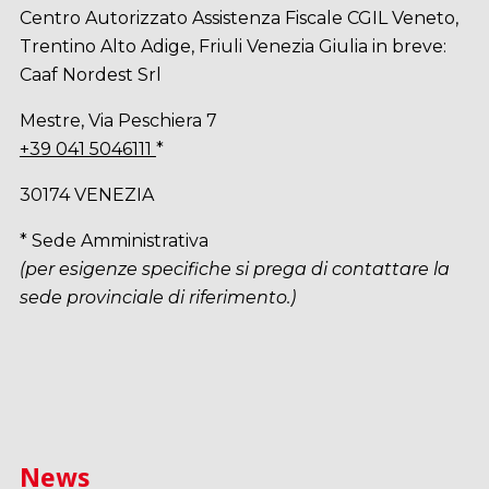
Centro Autorizzato Assistenza Fiscale CGIL Veneto,
Trentino Alto Adige, Friuli Venezia Giulia in breve:
Caaf Nordest Srl
Mestre, Via Peschiera 7
+39 041 5046111
*
30174 VENEZIA
* Sede Amministrativa
(per esigenze specifiche si prega di contattare la
sede provinciale di riferimento.)
News