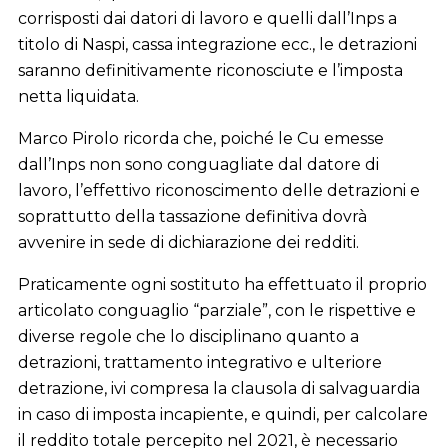
corrisposti dai datori di lavoro e quelli dall’Inps a
titolo di Naspi, cassa integrazione ecc., le detrazioni
saranno definitivamente riconosciute e l’imposta
netta liquidata.
Marco Pirolo ricorda che, poiché le Cu emesse
dall’Inps non sono conguagliate dal datore di
lavoro, l’effettivo riconoscimento delle detrazioni e
soprattutto della tassazione definitiva dovrà
avvenire in sede di dichiarazione dei redditi.
Praticamente ogni sostituto ha effettuato il proprio
articolato conguaglio “parziale”, con le rispettive e
diverse regole che lo disciplinano quanto a
detrazioni, trattamento integrativo e ulteriore
detrazione, ivi compresa la clausola di salvaguardia
in caso di imposta incapiente, e quindi, per calcolare
il reddito totale percepito nel 2021, è necessario