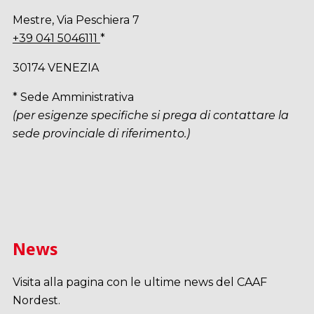
Mestre, Via Peschiera 7
+39 041 5046111
*
30174 VENEZIA
* Sede Amministrativa
(per esigenze specifiche si prega di contattare la
sede provinciale di riferimento.)
News
Visita alla pagina con le ultime news del CAAF
Nordest.