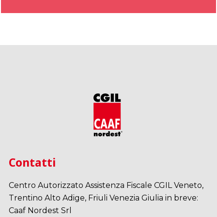
Contatti
Centro Autorizzato Assistenza Fiscale CGIL Veneto,
Trentino Alto Adige, Friuli Venezia Giulia in breve:
Caaf Nordest Srl