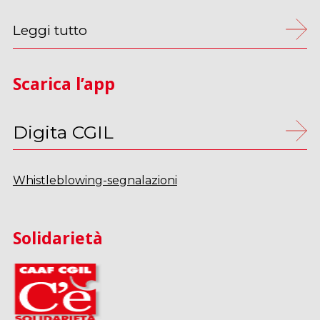
Leggi tutto
Scarica l’app
Digita CGIL
Whistleblowing-segnalazioni
Solidarietà