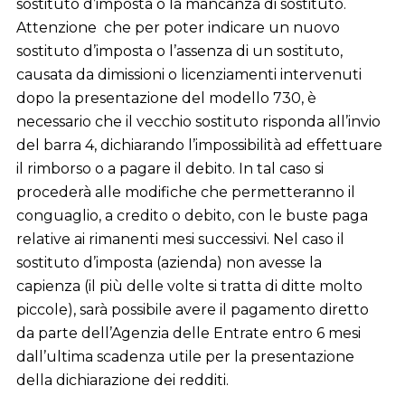
sostituto d’imposta o la mancanza di sostituto.
Attenzione che per poter indicare un nuovo
sostituto d’imposta o l’assenza di un sostituto,
causata da dimissioni o licenziamenti intervenuti
dopo la presentazione del modello 730, è
necessario che il vecchio sostituto risponda all’invio
del barra 4, dichiarando l’impossibilità ad effettuare
il rimborso o a pagare il debito. In tal caso si
procederà alle modifiche che permetteranno il
conguaglio, a credito o debito, con le buste paga
relative ai rimanenti mesi successivi. Nel caso il
sostituto d’imposta (azienda) non avesse la
capienza (il più delle volte si tratta di ditte molto
piccole), sarà possibile avere il pagamento diretto
da parte dell’Agenzia delle Entrate entro 6 mesi
dall’ultima scadenza utile per la presentazione
della dichiarazione dei redditi.