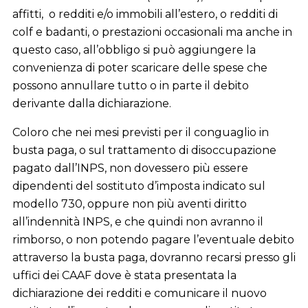
affitti, o redditi e/o immobili all’estero, o redditi di
colf e badanti, o prestazioni occasionali ma anche in
questo caso, all’obbligo si può aggiungere la
convenienza di poter scaricare delle spese che
possono annullare tutto o in parte il debito
derivante dalla dichiarazione.
Coloro che nei mesi previsti per il conguaglio in
busta paga, o sul trattamento di disoccupazione
pagato dall’INPS, non dovessero più essere
dipendenti del sostituto d’imposta indicato sul
modello 730, oppure non più aventi diritto
all’indennità INPS, e che quindi non avranno il
rimborso, o non potendo pagare l’eventuale debito
attraverso la busta paga, dovranno recarsi presso gli
uffici dei CAAF dove è stata presentata la
dichiarazione dei redditi e comunicare il nuovo