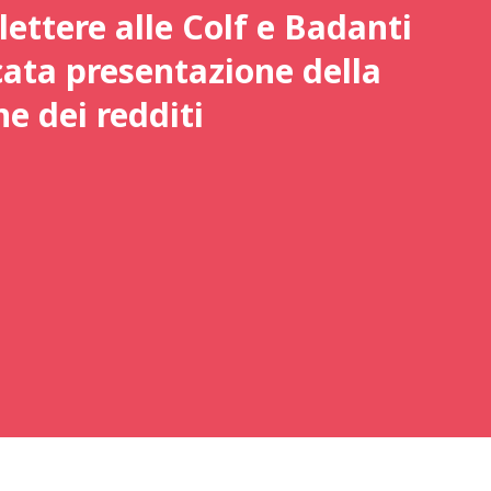
 lettere alle Colf e Badanti
ata presentazione della
ne dei redditi