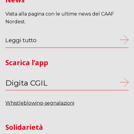
Visita alla pagina con le ultime news del CAAF
Nordest.
Leggi tutto
Scarica l’app
Digita CGIL
Whistleblowing-segnalazioni
Solidarietà