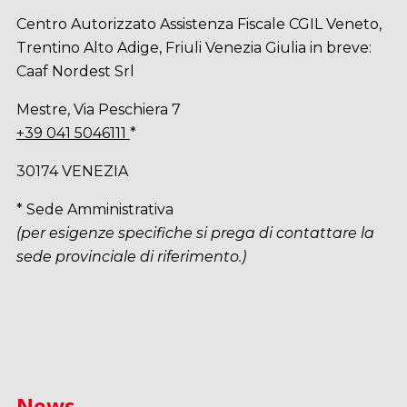
Centro Autorizzato Assistenza Fiscale CGIL Veneto,
Trentino Alto Adige, Friuli Venezia Giulia in breve:
Caaf Nordest Srl
Mestre, Via Peschiera 7
+39 041 5046111
*
30174 VENEZIA
* Sede Amministrativa
(per esigenze specifiche si prega di contattare la
sede provinciale di riferimento.)
News