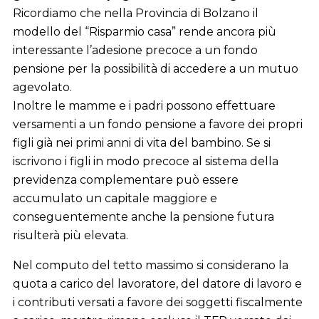
Ricordiamo che nella Provincia di Bolzano il
modello del “Risparmio casa” rende ancora più
interessante l’adesione precoce a un fondo
pensione per la possibilità di accedere a un mutuo
agevolato.
Inoltre le mamme e i padri possono effettuare
versamenti a un fondo pensione a favore dei propri
figli già nei primi anni di vita del bambino. Se si
iscrivono i figli in modo precoce al sistema della
previdenza complementare può essere
accumulato un capitale maggiore e
conseguentemente anche la pensione futura
risulterà più elevata.
Nel computo del tetto massimo si considerano la
quota a carico del lavoratore, del datore di lavoro e
i contributi versati a favore dei soggetti fiscalmente