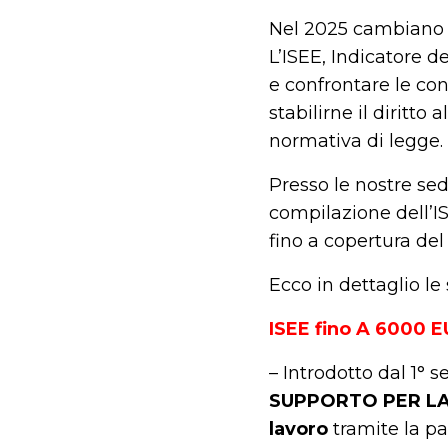
Nel 2025 cambiano l
L’ISEE, Indicatore d
e confrontare le con
stabilirne il diritto
normativa di legge.
Presso le nostre sed
compilazione dell’IS
fino a copertura del
Ecco in dettaglio le
ISEE fino A 6000 
– Introdotto dal 1°
SUPPORTO PER LA
lavoro
tramite la pa