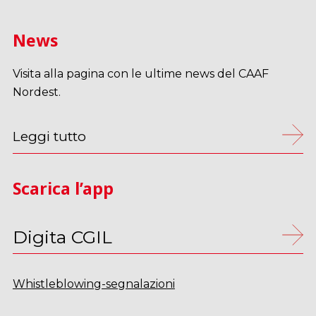
News
Visita alla pagina con le ultime news del CAAF
Nordest.
Leggi tutto
Scarica l’app
Digita CGIL
Whistleblowing-segnalazioni