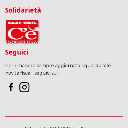
Solidarietà
Seguici
Per rimanere sempre aggiornato riguardo alle
novità fiscali, seguici su: