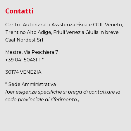
Contatti
Centro Autorizzato Assistenza Fiscale CGIL Veneto,
Trentino Alto Adige, Friuli Venezia Giulia in breve:
Caaf Nordest Srl
Mestre, Via Peschiera 7
+39 041 5046111
*
30174 VENEZIA
* Sede Amministrativa
(per esigenze specifiche si prega di contattare la
sede provinciale di riferimento.)