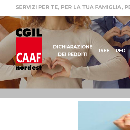
SERVIZI PER TE, PER LA TUA FAMIGLIA, 
DICHIARAZIONE
ISEE
RED
DEI REDDITI