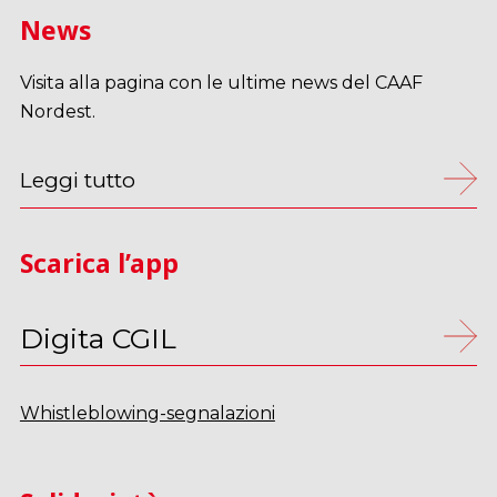
News
Visita alla pagina con le ultime news del CAAF
Nordest.
Leggi tutto
Scarica l’app
Digita CGIL
Whistleblowing-segnalazioni