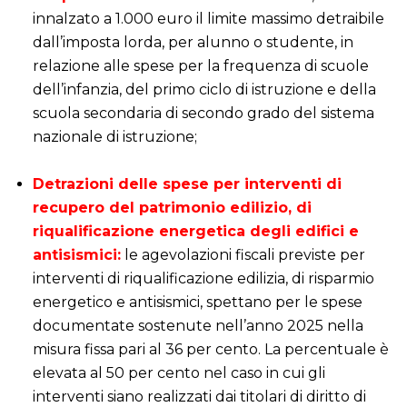
innalzato a 1.000 euro il limite massimo detraibile
dall’imposta lorda, per alunno o studente, in
relazione alle spese per la frequenza di scuole
dell’infanzia, del primo ciclo di istruzione e della
scuola secondaria di secondo grado del sistema
nazionale di istruzione;
i
Detrazioni delle spese per interventi di
recupero del patrimonio edilizio, di
riqualificazione energetica degli edifici e
antisismici:
le agevolazioni fiscali previste per
interventi di riqualificazione edilizia, di risparmio
energetico e antisismici, spettano per le spese
documentate sostenute nell’anno 2025 nella
misura fissa pari al 36 per cento. La percentuale è
elevata al 50 per cento nel caso in cui gli
interventi siano realizzati dai titolari di diritto di