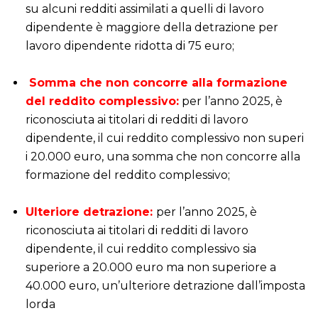
su alcuni redditi assimilati a quelli di lavoro
dipendente è maggiore della detrazione per
lavoro dipendente ridotta di 75 euro;
i
Somma che non concorre alla formazione
del reddito complessivo:
per l’anno 2025, è
riconosciuta ai titolari di redditi di lavoro
dipendente, il cui reddito complessivo non superi
i 20.000 euro, una somma che non concorre alla
formazione del reddito complessivo;
i
Ulteriore detrazione:
per l’anno 2025, è
riconosciuta ai titolari di redditi di lavoro
dipendente, il cui reddito complessivo sia
superiore a 20.000 euro ma non superiore a
40.000 euro, un’ulteriore detrazione dall’imposta
lorda