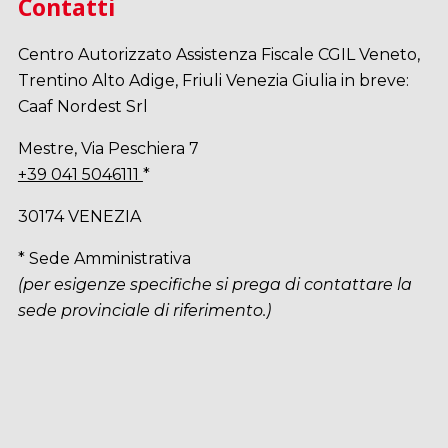
Contatti
Centro Autorizzato Assistenza Fiscale CGIL Veneto,
Trentino Alto Adige, Friuli Venezia Giulia in breve:
Caaf Nordest Srl
Mestre, Via Peschiera 7
+39 041 5046111
*
30174 VENEZIA
* Sede Amministrativa
(per esigenze specifiche si prega di contattare la
sede provinciale di riferimento.)