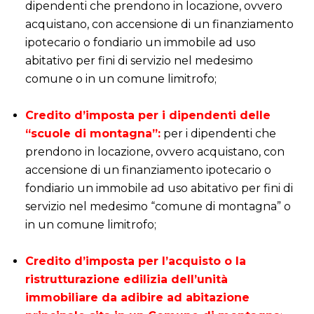
dipendenti che prendono in locazione, ovvero
acquistano, con accensione di un finanziamento
ipotecario o fondiario un immobile ad uso
abitativo per fini di servizio nel medesimo
comune o in un comune limitrofo;
i
Credito d’imposta per i dipendenti delle
“scuole di montagna”:
per i dipendenti che
prendono in locazione, ovvero acquistano, con
accensione di un finanziamento ipotecario o
fondiario un immobile ad uso abitativo per fini di
servizio nel medesimo “comune di montagna” o
in un comune limitrofo;
i
Credito d’imposta per l’acquisto o la
ristrutturazione edilizia dell’unità
immobiliare da adibire ad abitazione