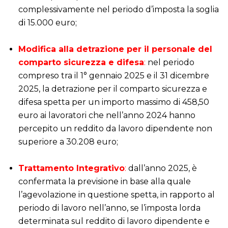
complessivamente nel periodo d’imposta la soglia
di 15.000 euro;
i
Modifica alla detrazione per il personale del
comparto sicurezza e difesa
:
nel periodo
compreso tra il 1° gennaio 2025 e il 31 dicembre
2025, la detrazione per il comparto sicurezza e
difesa spetta per un importo massimo di 458,50
euro ai lavoratori che nell’anno 2024 hanno
percepito un reddito da lavoro dipendente non
superiore a 30.208 euro;
i
Trattamento Integrativo
:
dall’anno 2025, è
confermata la previsione in base alla quale
l’agevolazione in questione spetta, in rapporto al
periodo di lavoro nell’anno, se l’imposta lorda
determinata sul reddito di lavoro dipendente e