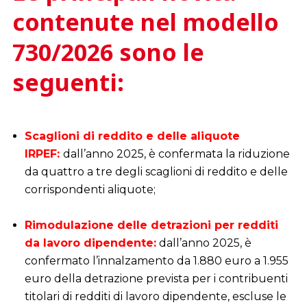
contenute nel modello
730/2026 sono le
seguenti:
i
Scaglioni di reddito e delle aliquote
IRPEF:
dall’anno 2025, è confermata la riduzione
da quattro a tre degli scaglioni di reddito e delle
corrispondenti aliquote;
i
Rimodulazione delle detrazioni per redditi
da lavoro dipendente:
dall’anno 2025, è
confermato l’innalzamento da 1.880 euro a 1.955
euro della detrazione prevista per i contribuenti
titolari di redditi di lavoro dipendente, escluse le