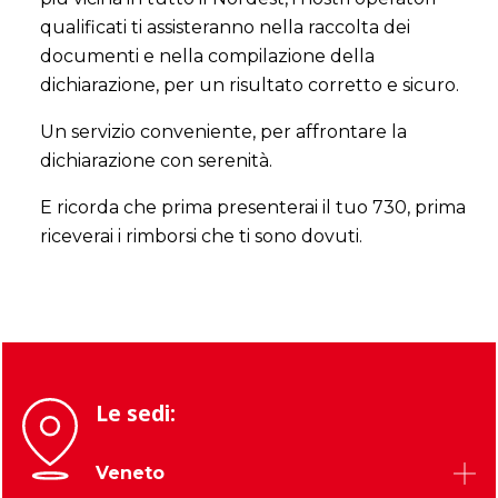
qualificati ti assisteranno nella raccolta dei
documenti e nella compilazione della
dichiarazione, per un risultato corretto e sicuro.
Un servizio conveniente, per affrontare la
dichiarazione con serenità.
E ricorda che prima presenterai il tuo 730, prima
riceverai i rimborsi che ti sono dovuti.
Le sedi:
Veneto