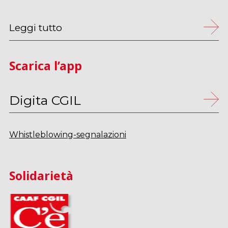
Leggi tutto
Scarica l’app
Digita CGIL
Whistleblowing-segnalazioni
Solidarietà