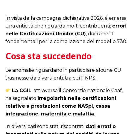
In vista della campagna dichiarativa 2026, è emersa
una criticità che riguarda molti contribuenti:
errori
nelle Certificazioni Uniche (CU)
, documenti
fondamentali per la compilazione del modello 730.
Cosa sta succedendo
Le anomalie riguardano in particolare alcune CU
trasmesse da diversi enti, tra cui l’INPS.
La CGIL
, attraverso il Consorzio nazionale Caaf,
ha segnalato
irregolarità nelle certificazioni
relative a prestazioni come NASpI, cassa
integrazione, maternità e malattia
.
In diversi casi sono stati riscontrati
dati errati o