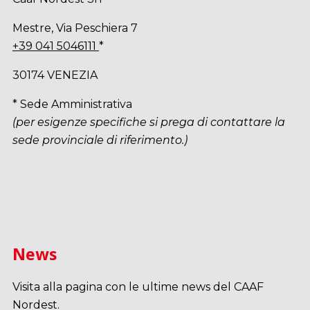
Mestre, Via Peschiera 7
+39 041 5046111
*
30174 VENEZIA
* Sede Amministrativa
(per esigenze specifiche si prega di contattare la
sede provinciale di riferimento.)
News
Visita alla pagina con le ultime news del CAAF
Nordest.