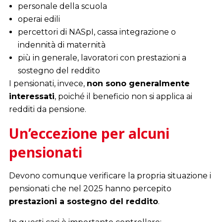
personale della scuola
operai edili
percettori di NASpI, cassa integrazione o
indennità di maternità
più in generale, lavoratori con prestazioni a
sostegno del reddito
I pensionati, invece,
non sono generalmente
interessati
, poiché il beneficio non si applica ai
redditi da pensione.
Un’eccezione per alcuni
pensionati
Devono comunque verificare la propria situazione i
pensionati che nel 2025 hanno percepito
prestazioni a sostegno del reddito
.