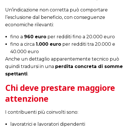
Un’indicazione non corretta può comportare
l’esclusione dal beneficio, con conseguenze
economiche rilevanti:
fino a
960 euro
per redditi fino a 20.000 euro
fino a circa
1.000 euro
per redditi tra 20.000 e
40.000 euro
Anche un dettaglio apparentemente tecnico può
quindi tradursi in una
perdita concreta di somme
spettanti
.
Chi deve prestare maggiore
attenzione
I contribuenti più coinvolti sono:
lavoratrici e lavoratori dipendenti