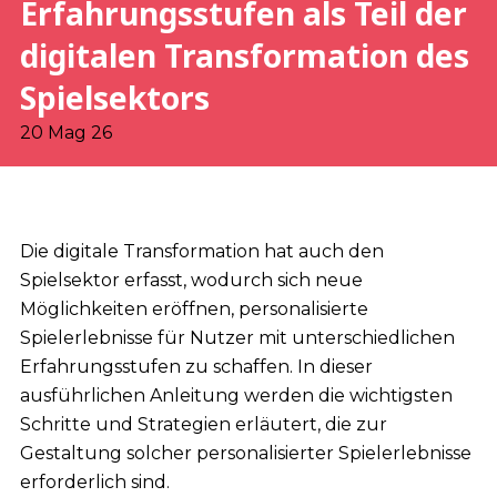
Erfahrungsstufen als Teil der
digitalen Transformation des
Spielsektors
20 Mag 26
Die digitale Transformation hat auch den
Spielsektor erfasst, wodurch sich neue
Möglichkeiten eröffnen, personalisierte
Spielerlebnisse für Nutzer mit unterschiedlichen
Erfahrungsstufen zu schaffen. In dieser
ausführlichen Anleitung werden die wichtigsten
Schritte und Strategien erläutert, die zur
Gestaltung solcher personalisierter Spielerlebnisse
erforderlich sind.