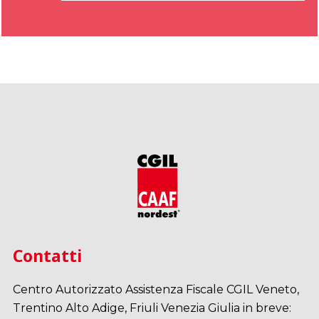
IMU – ILIA – IMI – IMIS
A
Contatti
Centro Autorizzato Assistenza Fiscale CGIL Veneto,
Trentino Alto Adige, Friuli Venezia Giulia in breve: