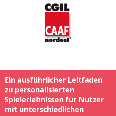
Ein ausführlicher Leitfaden
zu personalisierten
Spielerlebnissen für Nutzer
mit unterschiedlichen