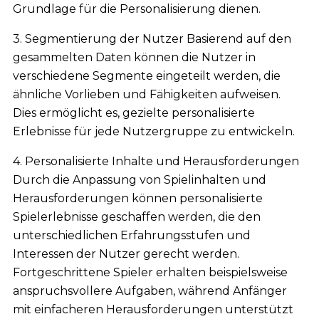
Grundlage für die Personalisierung dienen.
3. Segmentierung der Nutzer Basierend auf den
gesammelten Daten können die Nutzer in
verschiedene Segmente eingeteilt werden, die
ähnliche Vorlieben und Fähigkeiten aufweisen.
Dies ermöglicht es, gezielte personalisierte
Erlebnisse für jede Nutzergruppe zu entwickeln.
4. Personalisierte Inhalte und Herausforderungen
Durch die Anpassung von Spielinhalten und
Herausforderungen können personalisierte
Spielerlebnisse geschaffen werden, die den
unterschiedlichen Erfahrungsstufen und
Interessen der Nutzer gerecht werden.
Fortgeschrittene Spieler erhalten beispielsweise
anspruchsvollere Aufgaben, während Anfänger
mit einfacheren Herausforderungen unterstützt