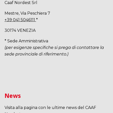
Caaf Nordest Srl
Mestre, Via Peschiera 7
+39 041 5046111
*
30174 VENEZIA
* Sede Amministrativa
(per esigenze specifiche si prega di contattare la
sede provinciale di riferimento.)
News
Visita alla pagina con le ultime news del CAAF