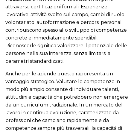
attraverso certificazioni formali. Esperienze
lavorative, attività svolte sul campo, cambi di ruolo,
volontariato, autoformazione e percorsi personali
contribuiscono spesso allo sviluppo di competenze
concrete e immediatamente spendibili.
Riconoscerle significa valorizzare il potenziale delle
persone nella sua interezza, senza limitarsi a
parametri standardizzati.
Anche per le aziende questo rappresenta un
vantaggio strategico. Valutare le competenze in
modo più ampio consente di individuare talenti,
attitudini e capacità che potrebbero non emergere
da un curriculum tradizionale. In un mercato del
lavoro in continua evoluzione, caratterizzato da
professioni che cambiano rapidamente e da
competenze sempre più trasversali, la capacità di