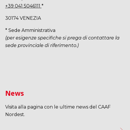
+39 041 5046111
*
30174 VENEZIA
* Sede Amministrativa
(per esigenze specifiche si prega di contattare la
sede provinciale di riferimento.)
News
Visita alla pagina con le ultime news del CAAF
Nordest.