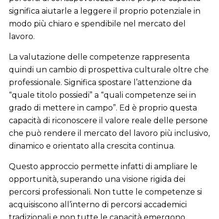
significa aiutarle a leggere il proprio potenziale in
modo più chiaro e spendibile nel mercato del
lavoro.
La valutazione delle competenze rappresenta
quindi un cambio di prospettiva culturale oltre che
professionale. Significa spostare l’attenzione da
“quale titolo possiedi” a “quali competenze sei in
grado di mettere in campo”. Ed è proprio questa
capacità di riconoscere il valore reale delle persone
che può rendere il mercato del lavoro più inclusivo,
dinamico e orientato alla crescita continua.
Questo approccio permette infatti di ampliare le
opportunità, superando una visione rigida dei
percorsi professionali. Non tutte le competenze si
acquisiscono all’interno di percorsi accademici
tradizionali e non tutte le capacità emergono