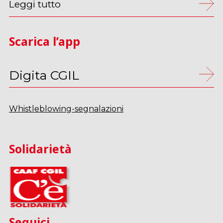
Leggi tutto
Scarica l’app
Digita CGIL
Whistleblowing-segnalazioni
Solidarietà
Seguici