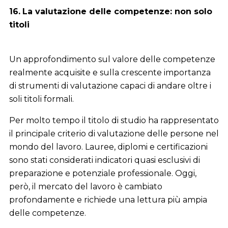
16.
La valutazione delle competenze: non solo
titoli
Un approfondimento sul valore delle competenze
realmente acquisite e sulla crescente importanza
di strumenti di valutazione capaci di andare oltre i
soli titoli formali.
Per molto tempo il titolo di studio ha rappresentato
il principale criterio di valutazione delle persone nel
mondo del lavoro. Lauree, diplomi e certificazioni
sono stati considerati indicatori quasi esclusivi di
preparazione e potenziale professionale. Oggi,
però, il mercato del lavoro è cambiato
profondamente e richiede una lettura più ampia
delle competenze.