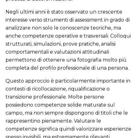
Negli ultimi anni è stato osservato un crescente
interesse verso strumenti di assessment in grado di
analizzare non solo le conoscenze teoriche, ma
anche competenze operative e trasversali. Colloqui
strutturati, simulazioni, prove pratiche, analisi
comportamentali e valutazioni attitudinali
permettono di ottenere una fotografia molto più
completa del profilo professionale di una persona.
Questo approccio è particolarmente importante in
contesti di ricollocazione, riqualificazione o
transizione professionale. Molte persone
possiedono competenze solide maturate sul
campo, ma non sempre dispongono di titoli che le
rappresentino pienamente. Valutare le
competenze significa quindi valorizzare esperienze
spesso invisibili, ma estremamente rilevanti.