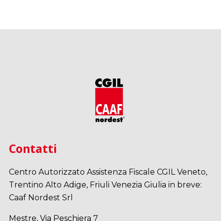
Contatti
Centro Autorizzato Assistenza Fiscale CGIL Veneto,
Trentino Alto Adige, Friuli Venezia Giulia in breve:
Caaf Nordest Srl
Mestre, Via Peschiera 7