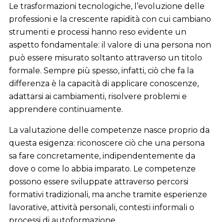
Le trasformazioni tecnologiche, l’evoluzione delle
professioni e la crescente rapidità con cui cambiano
strumenti e processi hanno reso evidente un
aspetto fondamentale: il valore di una persona non
può essere misurato soltanto attraverso un titolo
formale. Sempre più spesso, infatti, ciò che fa la
differenza è la capacità di applicare conoscenze,
adattarsi ai cambiamenti, risolvere problemi e
apprendere continuamente.
La valutazione delle competenze nasce proprio da
questa esigenza: riconoscere ciò che una persona
sa fare concretamente, indipendentemente da
dove o come lo abbia imparato. Le competenze
possono essere sviluppate attraverso percorsi
formativi tradizionali, ma anche tramite esperienze
lavorative, attività personali, contesti informali o
processi di autoformazione.