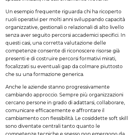
Un esempio frequente riguarda chi ha ricoperto
ruoli operativi per molti anni sviluppando capacità
organizzative, gestionali o relazionali di alto livello
senza aver seguito percorsi accademici specifici. In
questi casi, una corretta valutazione delle
competenze consente di riconoscere risorse già
presenti e di costruire percorsi formativi mirati,
focalizzati su eventuali gap da colmare piuttosto
che su una formazione generica.
Anche le aziende stanno progressivamente
cambiando approccio. Sempre più organizzazioni
cercano persone in grado di adattarsi, collaborare,
comunicare efficacemente e affrontare il
cambiamento con flessibilità. Le cosiddette soft skill
sono diventate centrali tanto quanto le
competenze tecniche e spesso non emergono da