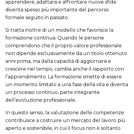
apprendere, adattarsi e affrontare nuove sfide
diventa spesso più importante del percorso
formale seguito in passato.
Si tratta inoltre di un modello che favorisce la
formazione continua. Quando le persone
comprendono che il proprio valore professionale
non dipende esclusivamente da un titolo ottenuto
anni prima, ma dalla capacità di aggiornarsi e
crescere nel tempo, cambia anche il rapporto con
l’apprendimento. La formazione smette di essere
un momento limitato a una fase della vita e diventa
un processo continuo, parte integrante
dell’evoluzione professionale.
In questo senso, la valutazione delle competenze
contribuisce a costruire un mercato del lavoro più
aperto e sostenibile, in cui il focus non è soltanto