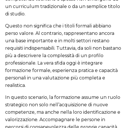
un curriculum tradizionale o da un semplice titolo
di studio.
Questo non significa che i titoli formali abbiano
perso valore. Al contrario, rappresentano ancora
una base importante e in molti settori restano
requisiti indispensabili. Tuttavia, da soli non bastano
più a descrivere la complessità di un profilo
professionale. La vera sfida oggi è integrare
formazione formale, esperienza pratica e capacità
personali in una valutazione più completa e
realistica.
In questo scenario, la formazione assume un ruolo
strategico non solo nell’acquisizione di nuove
competenze, ma anche nella loro identificazione e
valorizzazione. Accompagnare le persone in
percorsi di consapevolezza delle proprie capacità