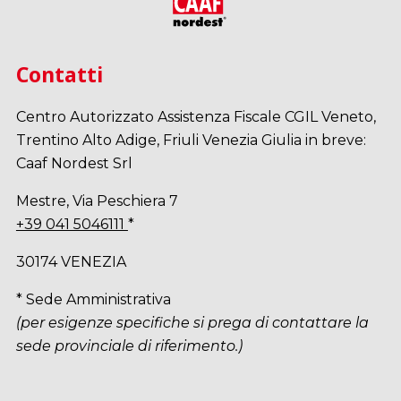
Contatti
Centro Autorizzato Assistenza Fiscale CGIL Veneto,
Trentino Alto Adige, Friuli Venezia Giulia in breve:
Caaf Nordest Srl
Mestre, Via Peschiera 7
+39 041 5046111
*
30174 VENEZIA
* Sede Amministrativa
(per esigenze specifiche si prega di contattare la
sede provinciale di riferimento.)