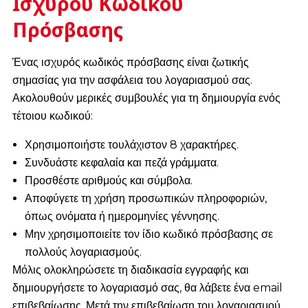
Ισχυρού Κωδικού
Πρόσβασης
Ένας ισχυρός κωδικός πρόσβασης είναι ζωτικής
σημασίας για την ασφάλεια του λογαριασμού σας.
Ακολουθούν μερικές συμβουλές για τη δημιουργία ενός
τέτοιου κωδικού:
Χρησιμοποιήστε τουλάχιστον 8 χαρακτήρες.
Συνδυάστε κεφαλαία και πεζά γράμματα.
Προσθέστε αριθμούς και σύμβολα.
Αποφύγετε τη χρήση προσωπικών πληροφοριών,
όπως ονόματα ή ημερομηνίες γέννησης.
Μην χρησιμοποιείτε τον ίδιο κωδικό πρόσβασης σε
πολλούς λογαριασμούς.
Μόλις ολοκληρώσετε τη διαδικασία εγγραφής και
δημιουργήσετε το λογαριασμό σας, θα λάβετε ένα email
επιβεβαίωσης. Μετά την επιβεβαίωση του λογαριασμού