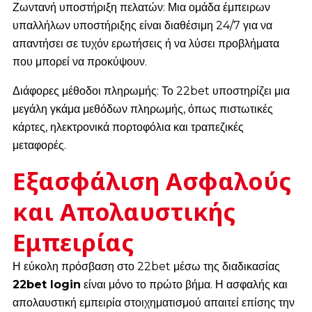
Ζωντανή υποστήριξη πελατών: Μια ομάδα έμπειρων
υπαλλήλων υποστήριξης είναι διαθέσιμη 24/7 για να
απαντήσει σε τυχόν ερωτήσεις ή να λύσει προβλήματα
που μπορεί να προκύψουν.
Διάφορες μέθοδοι πληρωμής: Το 22bet υποστηρίζει μια
μεγάλη γκάμα μεθόδων πληρωμής, όπως πιστωτικές
κάρτες, ηλεκτρονικά πορτοφόλια και τραπεζικές
μεταφορές.
Εξασφάλιση Ασφαλούς
και Απολαυστικής
Εμπειρίας
Η εύκολη πρόσβαση στο 22bet μέσω της διαδικασίας
22bet login
είναι μόνο το πρώτο βήμα. Η ασφαλής και
απολαυστική εμπειρία στοιχηματισμού απαιτεί επίσης την