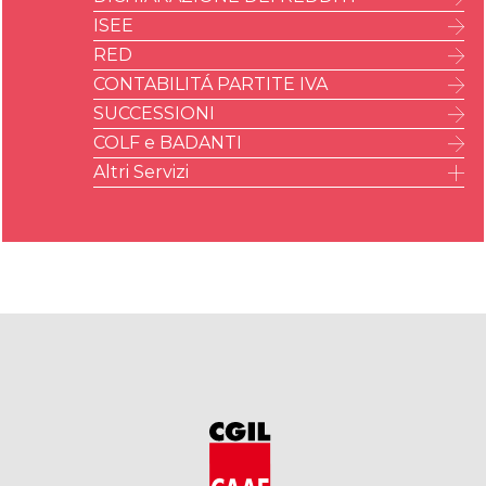
ISEE
RED
CONTABILITÁ PARTITE IVA
SUCCESSIONI
COLF e BADANTI
Altri Servizi
IMU – ILIA – IMI – IMIS
A