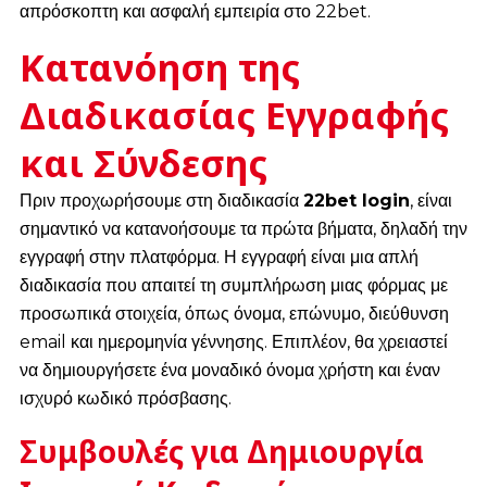
απρόσκοπτη και ασφαλή εμπειρία στο 22bet.
Κατανόηση της
Διαδικασίας Εγγραφής
και Σύνδεσης
Πριν προχωρήσουμε στη διαδικασία
22bet login
, είναι
σημαντικό να κατανοήσουμε τα πρώτα βήματα, δηλαδή την
εγγραφή στην πλατφόρμα. Η εγγραφή είναι μια απλή
διαδικασία που απαιτεί τη συμπλήρωση μιας φόρμας με
προσωπικά στοιχεία, όπως όνομα, επώνυμο, διεύθυνση
email και ημερομηνία γέννησης. Επιπλέον, θα χρειαστεί
να δημιουργήσετε ένα μοναδικό όνομα χρήστη και έναν
ισχυρό κωδικό πρόσβασης.
Συμβουλές για Δημιουργία