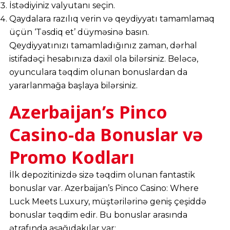
İstədiyiniz valyutanı seçin.
Qaydalara razılıq verin və qeydiyyatı tamamlamaq
üçün ‘Təsdiq et’ düyməsinə basın.
Qeydiyyatınızı tamamladığınız zaman, dərhal
istifadəçi hesabınıza daxil ola bilərsiniz. Beləcə,
oyunculara təqdim olunan bonuslardan da
yararlanmağa başlaya bilərsiniz.
Azerbaijan’s Pinco
Casino-da Bonuslar və
Promo Kodları
İlk depozitinizdə sizə təqdim olunan fantastik
bonuslar var. Azerbaijan’s Pinco Casino: Where
Luck Meets Luxury, müştərilərinə geniş çeşiddə
bonuslar təqdim edir. Bu bonuslar arasında
ətrafında aşağıdakılar var: