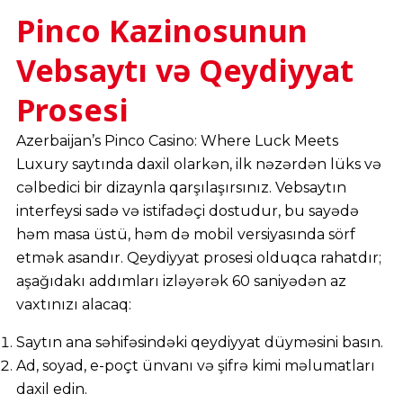
Pinco Kazinosunun
Vebsaytı və Qeydiyyat
Prosesi
Azerbaijan’s Pinco Casino: Where Luck Meets
Luxury saytında daxil olarkən, ilk nəzərdən lüks və
cəlbedici bir dizaynla qarşılaşırsınız. Vebsaytın
interfeysi sadə və istifadəçi dostudur, bu sayədə
həm masa üstü, həm də mobil versiyasında sörf
etmək asandır. Qeydiyyat prosesi olduqca rahatdır;
aşağıdakı addımları izləyərək 60 saniyədən az
vaxtınızı alacaq:
Saytın ana səhifəsindəki qeydiyyat düyməsini basın.
Ad, soyad, e-poçt ünvanı və şifrə kimi məlumatları
daxil edin.