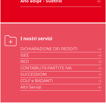
Alto adige - Südtirol
Gorizia
Vicenza
Bolzano
I nostri servizi
DICHIARAZIONE DEI REDDITI
ISEE
RED
CONTABILITÁ PARTITE IVA
SUCCESSIONI
COLF e BADANTI
Altri Servizi
IMU – ILIA – IMI – IMIS
A