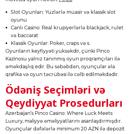
Slot Oyunları: Yüzlərlə müasir və klassik slot
oyunu
Canlı Casino: Real krupiyerlərlə blackjack, rulet
və baccarat
Klassik Oyunlar: Poker, craps və s.
Oyunların keyfiyyəti yüksəkdir, çünki Pinco
Kazinosu yalnız tanınmış oyun proqramçıları ilə
əməkdaşlıq edir. Bu səbəbdən, oyunçular əla
qrafika və oyun təcrübəsi ilə cəlb edilməkdədir.
Ödəniş Seçimləri və
Qeydiyyat Prosedurları
Azerbaijan’s Pinco Casino: Where Luck Meets
Luxury, maliyyə əməliyyatlarını asanlaşdırmışdır.
Oyunçular dəfələrlə minimum 20 AZN ilə depozit