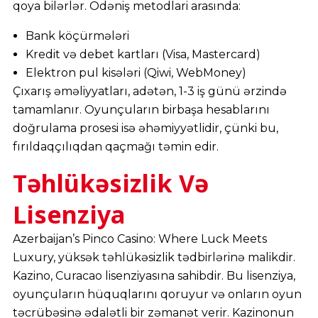
qoya bilərlər. Ödəniş metodlari arasında:
Bank köçürmələri
Kredit və debet kartları (Visa, Mastercard)
Elektron pul kisələri (Qiwi, WebMoney)
Çıxarış əməliyyatları, adətən, 1-3 iş günü ərzində
tamamlanır. Oyunçuların birbaşa hesablarını
doğrulama prosesi isə əhəmiyyətlidir, çünki bu,
fırıldaqçılıqdan qaçmağı təmin edir.
Təhlükəsizlik Və
Lisenziya
Azerbaijan’s Pinco Casino: Where Luck Meets
Luxury, yüksək təhlükəsizlik tədbirlərinə malikdir.
Kazino, Curacao lisenziyasına sahibdir. Bu lisenziya,
oyunçuların hüquqlarını qoruyur və onların oyun
təcrübəsinə ədalətli bir zəmanət verir. Kazinonun