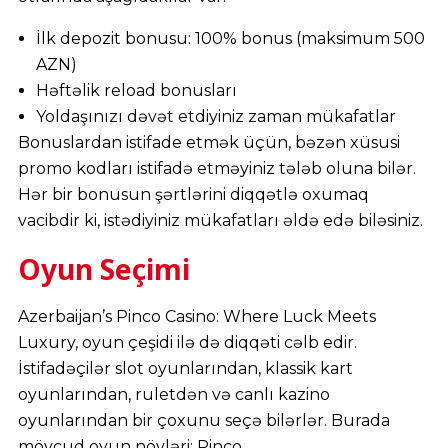
İlk depozit bonusu: 100% bonus (maksimum 500
AZN)
Həftəlik reload bonusları
Yoldaşınızı dəvət etdiyiniz zaman mükafatlar
Bonuslardan istifade etmək üçün, bəzən xüsusi
promo kodları istifadə etməyiniz tələb oluna bilər.
Hər bir bonusun şərtlərini diqqətlə oxumaq
vacibdir ki, istədiyiniz mükafatları əldə edə biləsiniz.
Oyun Seçimi
Azerbaijan’s Pinco Casino: Where Luck Meets
Luxury, oyun çeşidi ilə də diqqəti cəlb edir.
İstifadəçilər slot oyunlarından, klassik kart
oyunlarından, ruletdən və canlı kazino
oyunlarından bir çoxunu seçə bilərlər. Burada
mövcud oyun növləri:
Pinco