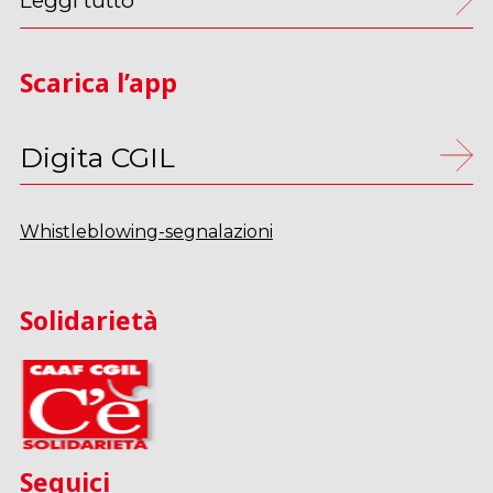
Leggi tutto
Scarica l’app
Digita CGIL
Whistleblowing-segnalazioni
Solidarietà
Seguici