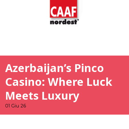
Azerbaijan’s Pinco
Casino: Where Luck
Meets Luxury
01 Giu 26