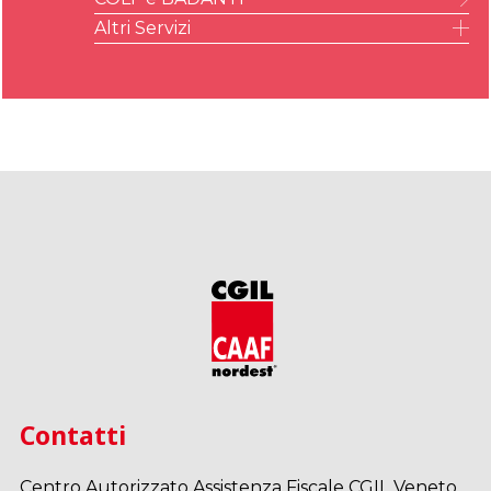
Altri Servizi
IMU – ILIA – IMI – IMIS
A
Contatti
Centro Autorizzato Assistenza Fiscale CGIL Veneto,