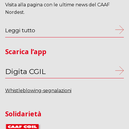
Visita alla pagina con le ultime news del CAAF
Nordest.
Leggi tutto
Scarica l’app
Digita CGIL
Whistleblowing-segnalazioni
Solidarietà