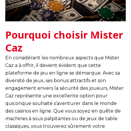
Pourquoi choisir Mister
Caz
En considérant les nombreux aspects que Mister
Caz a à offrir, il devient évident que cette
plateforme de jeu en ligne se démarque. Avec sa
diversité de jeux, ses bonus attractifs et son
engagement envers la sécurité des joueurs, Mister
Caz représente une excellente option pour
quiconque souhaite s’aventurer dans le monde
des casinos en ligne. Que vous soyez en quête de
machines à sous palpitantes ou de jeux de table
classiques, vous trouverez sûrement votre