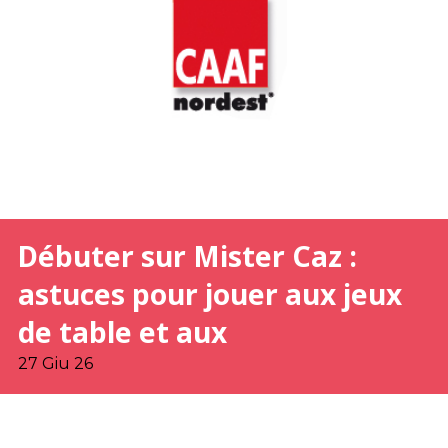
Débuter sur Mister Caz :
astuces pour jouer aux jeux
de table et aux
27 Giu 26