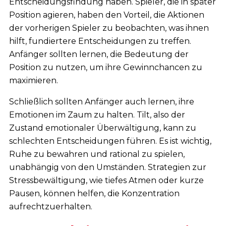
Entscheidungsfindung haben. Spieler, die in später
Position agieren, haben den Vorteil, die Aktionen
der vorherigen Spieler zu beobachten, was ihnen
hilft, fundiertere Entscheidungen zu treffen.
Anfänger sollten lernen, die Bedeutung der
Position zu nutzen, um ihre Gewinnchancen zu
maximieren.
Schließlich sollten Anfänger auch lernen, ihre
Emotionen im Zaum zu halten. Tilt, also der
Zustand emotionaler Überwältigung, kann zu
schlechten Entscheidungen führen. Es ist wichtig,
Ruhe zu bewahren und rational zu spielen,
unabhängig von den Umständen. Strategien zur
Stressbewältigung, wie tiefes Atmen oder kurze
Pausen, können helfen, die Konzentration
aufrechtzuerhalten.