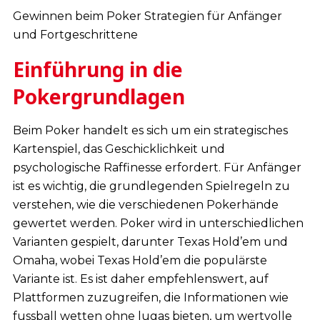
Gewinnen beim Poker Strategien für Anfänger
und Fortgeschrittene
Einführung in die
Pokergrundlagen
Beim Poker handelt es sich um ein strategisches
Kartenspiel, das Geschicklichkeit und
psychologische Raffinesse erfordert. Für Anfänger
ist es wichtig, die grundlegenden Spielregeln zu
verstehen, wie die verschiedenen Pokerhände
gewertet werden. Poker wird in unterschiedlichen
Varianten gespielt, darunter Texas Hold’em und
Omaha, wobei Texas Hold’em die populärste
Variante ist. Es ist daher empfehlenswert, auf
Plattformen zuzugreifen, die Informationen wie
fussball wetten ohne lugas
bieten, um wertvolle