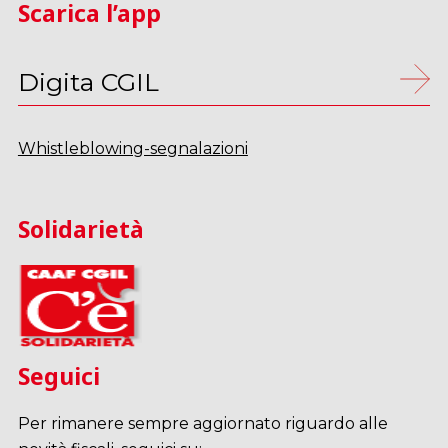
Scarica l’app
Digita CGIL
Whistleblowing-segnalazioni
Solidarietà
Seguici
Per rimanere sempre aggiornato riguardo alle