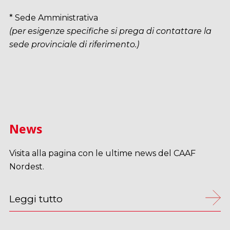
* Sede Amministrativa
(per esigenze specifiche si prega di contattare la
sede provinciale di riferimento.)
News
Visita alla pagina con le ultime news del CAAF
Nordest.
Leggi tutto