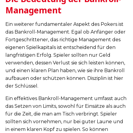
Management
Ein weiterer fundamentaler Aspekt des Pokers ist
das Bankroll-Management. Egal ob Anfänger oder
Fortgeschrittener, das richtige Management des
eigenen Spielkapitals ist entscheidend für den
langfristigen Erfolg. Spieler sollten nur Geld
verwenden, dessen Verlust sie sich leisten können,
und einen klaren Plan haben, wie sie ihre Bankroll
aufbauen oder schützen können. Disziplin ist hier
der Schlüssel.
Ein effektives Bankroll-Management umfasst auch
das Setzen von Limits, sowohl für Einsätze als auch
für die Zeit, die man am Tisch verbringt. Spieler
sollten sich vornehmen, nur bei guter Laune und
in einem klaren Kopf zu spielen. So können