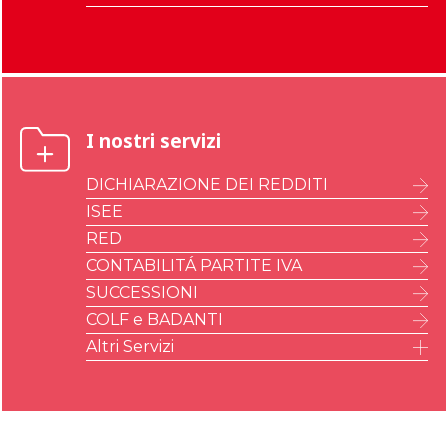
Vicenza
Bolzano
I nostri servizi
DICHIARAZIONE DEI REDDITI
ISEE
RED
CONTABILITÁ PARTITE IVA
SUCCESSIONI
COLF e BADANTI
Altri Servizi
IMU – ILIA – IMI – IMIS
A