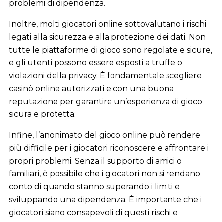
problemi di dipendenza.
Inoltre, molti giocatori online sottovalutano i rischi
legati alla sicurezza e alla protezione dei dati. Non
tutte le piattaforme di gioco sono regolate e sicure,
e gli utenti possono essere esposti a truffe o
violazioni della privacy. È fondamentale scegliere
casinò online autorizzati e con una buona
reputazione per garantire un’esperienza di gioco
sicura e protetta.
Infine, l’anonimato del gioco online può rendere
più difficile per i giocatori riconoscere e affrontare i
propri problemi. Senza il supporto di amici o
familiari, è possibile che i giocatori non si rendano
conto di quando stanno superando i limiti e
sviluppando una dipendenza. È importante che i
giocatori siano consapevoli di questi rischi e