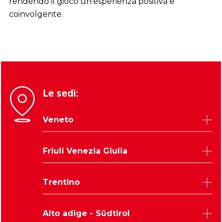
rendendo il gioco un’esperienza positiva e
coinvolgente.
Le sedi:
Veneto
Belluno
Friuli Venezia Giulia
Padova
Rovigo
Udine
Trentino
Treviso
Trieste
Venezia
Pordenone
Trento
Verona
Alto adige - Südtirol
Gorizia