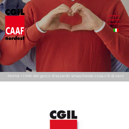
Home
>
I miti del gioco d'azzardo smascherati cosa c'è di vero