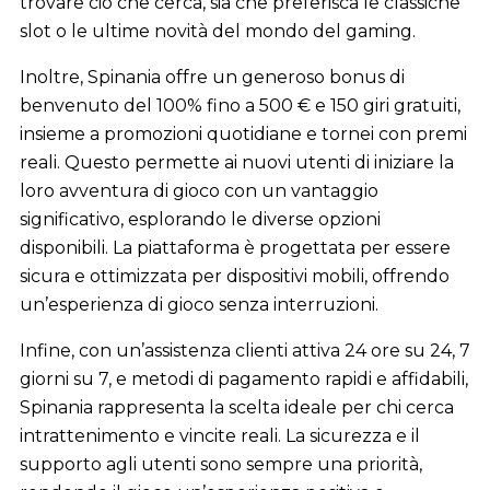
trovare ciò che cerca, sia che preferisca le classiche
slot o le ultime novità del mondo del gaming.
Inoltre, Spinania offre un generoso bonus di
benvenuto del 100% fino a 500 € e 150 giri gratuiti,
insieme a promozioni quotidiane e tornei con premi
reali. Questo permette ai nuovi utenti di iniziare la
loro avventura di gioco con un vantaggio
significativo, esplorando le diverse opzioni
disponibili. La piattaforma è progettata per essere
sicura e ottimizzata per dispositivi mobili, offrendo
un’esperienza di gioco senza interruzioni.
Infine, con un’assistenza clienti attiva 24 ore su 24, 7
giorni su 7, e metodi di pagamento rapidi e affidabili,
Spinania rappresenta la scelta ideale per chi cerca
intrattenimento e vincite reali. La sicurezza e il
supporto agli utenti sono sempre una priorità,