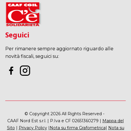
Seguici
Per rimanere sempre aggiornato riguardo alle
novità fiscali, seguici su:
© Copyright 2026 All Rights Reserved -
CAAF Nord Est s.r.l. | P.Iva e CF 02651360279 |
Mappa del
Sito
|
Privacy Policy
|
Nota su firma Grafometrica
|
Nota su