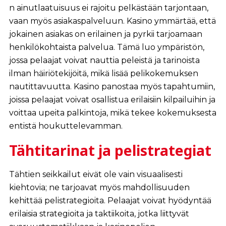
n ainutlaatuisuus ei rajoitu pelkästään tarjontaan,
vaan myös asiakaspalveluun. Kasino ymmärtää, että
jokainen asiakas on erilainen ja pyrkii tarjoamaan
henkilökohtaista palvelua. Tämä luo ympäristön,
jossa pelaajat voivat nauttia peleistä ja tarinoista
ilman häiriötekijöitä, mikä lisää pelikokemuksen
nautittavuutta. Kasino panostaa myös tapahtumiin,
joissa pelaajat voivat osallistua erilaisiin kilpailuihin ja
voittaa upeita palkintoja, mikä tekee kokemuksesta
entistä houkuttelevamman.
Tähtitarinat ja pelistrategiat
Tähtien seikkailut eivät ole vain visuaalisesti
kiehtovia; ne tarjoavat myös mahdollisuuden
kehittää pelistrategioita. Pelaajat voivat hyödyntää
erilaisia strategioita ja taktiikoita, jotka liittyvät