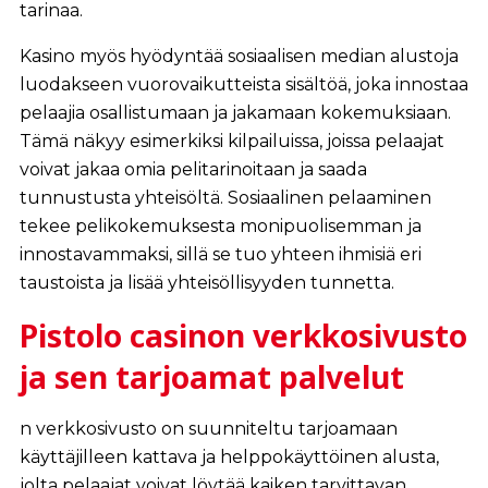
tarinaa.
Kasino myös hyödyntää sosiaalisen median alustoja
luodakseen vuorovaikutteista sisältöä, joka innostaa
pelaajia osallistumaan ja jakamaan kokemuksiaan.
Tämä näkyy esimerkiksi kilpailuissa, joissa pelaajat
voivat jakaa omia pelitarinoitaan ja saada
tunnustusta yhteisöltä. Sosiaalinen pelaaminen
tekee pelikokemuksesta monipuolisemman ja
innostavammaksi, sillä se tuo yhteen ihmisiä eri
taustoista ja lisää yhteisöllisyyden tunnetta.
Pistolo casinon verkkosivusto
ja sen tarjoamat palvelut
n verkkosivusto on suunniteltu tarjoamaan
käyttäjilleen kattava ja helppokäyttöinen alusta,
jolta pelaajat voivat löytää kaiken tarvittavan.