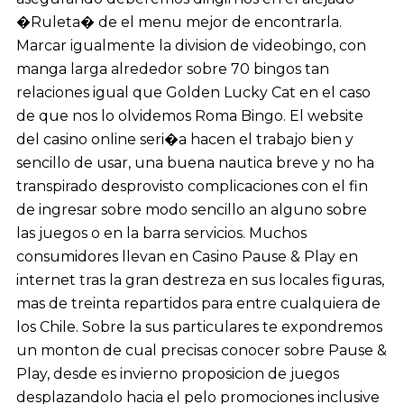
�Ruleta� de el menu mejor de encontrarla.
Marcar igualmente la division de videobingo, con
manga larga alrededor sobre 70 bingos tan
relaciones igual que Golden Lucky Cat en el caso
de que nos lo olvidemos Roma Bingo. El website
del casino online seri�a hacen el trabajo bien y
sencillo de usar, una buena nautica breve y no ha
transpirado desprovisto complicaciones con el fin
de ingresar sobre modo sencillo an alguno sobre
las juegos o en la barra servicios. Muchos
consumidores llevan en Casino Pause & Play en
internet tras la gran destreza en sus locales figuras,
mas de treinta repartidos para entre cualquiera de
los Chile. Sobre la sus particulares te expondremos
un monton de cual precisas conocer sobre Pause &
Play, desde es invierno proposicion de juegos
desplazandolo hacia el pelo promociones inclusive