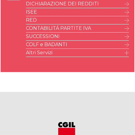
DICHIARAZIONE DEI REDDITI
ISEE
RED
CONTABILITÁ PARTITE IVA
SUCCESSIONI
COLF e BADANTI
Altri Servizi
IMU – ILIA – IMI – IMIS
A