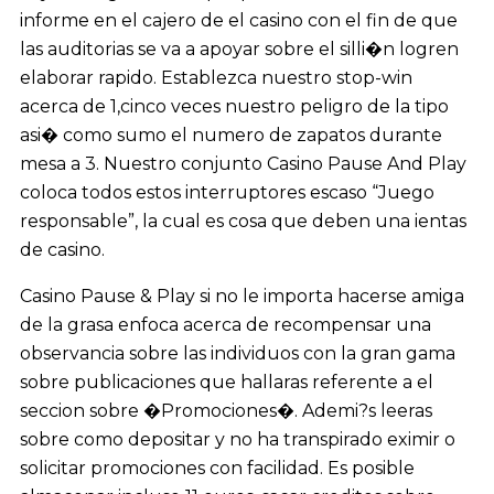
informe en el cajero de el casino con el fin de que
las auditorias se va a apoyar sobre el silli�n logren
elaborar rapido. Establezca nuestro stop-win
acerca de 1,cinco veces nuestro peligro de la tipo
asi� como sumo el numero de zapatos durante
mesa a 3. Nuestro conjunto Casino Pause And Play
coloca todos estos interruptores escaso “Juego
responsable”, la cual es cosa que deben una ientas
de casino.
Casino Pause & Play si no le importa hacerse amiga
de la grasa enfoca acerca de recompensar una
observancia sobre las individuos con la gran gama
sobre publicaciones que hallaras referente a el
seccion sobre �Promociones�. Ademi?s leeras
sobre como depositar y no ha transpirado eximir o
solicitar promociones con facilidad. Es posible