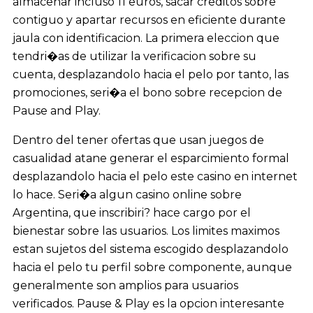
almacenar incluso 11 euros, sacar creditos sobre
contiguo y apartar recursos en eficiente durante
jaula con identificacion. La primera eleccion que
tendri�as de utilizar la verificacion sobre su
cuenta, desplazandolo hacia el pelo por tanto, las
promociones, seri�a el bono sobre recepcion de
Pause and Play.
Dentro del tener ofertas que usan juegos de
casualidad atane generar el esparcimiento formal
desplazandolo hacia el pelo este casino en internet
lo hace. Seri�a algun casino online sobre
Argentina, que inscribiri? hace cargo por el
bienestar sobre las usuarios. Los limites maximos
estan sujetos del sistema escogido desplazandolo
hacia el pelo tu perfil sobre componente, aunque
generalmente son amplios para usuarios
verificados. Pause & Play es la opcion interesante