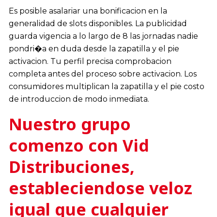
Es posible asalariar una bonificacion en la
generalidad de slots disponibles. La publicidad
guarda vigencia a lo largo de 8 las jornadas nadie
pondri�a en duda desde la zapatilla y el pie
activacion. Tu perfil precisa comprobacion
completa antes del proceso sobre activacion. Los
consumidores multiplican la zapatilla y el pie costo
de introduccion de modo inmediata.
Nuestro grupo
comenzo con Vid
Distribuciones,
estableciendose veloz
igual que cualquier