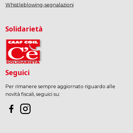
Whistleblowing-segnalazioni
Solidarietà
Seguici
Per rimanere sempre aggiornato riguardo alle
novità fiscali, seguici su: