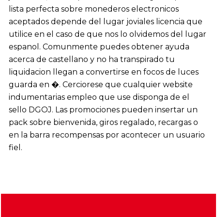
lista perfecta sobre monederos electronicos
aceptados depende del lugar joviales licencia que
utilice en el caso de que nos lo olvidemos del lugar
espanol. Comunmente puedes obtener ayuda
acerca de castellano y no ha transpirado tu
liquidacion llegan a convertirse en focos de luces
guarda en �. Cerciorese que cualquier website
indumentarias empleo que use disponga de el
sello DGOJ. Las promociones pueden insertar un
pack sobre bienvenida, giros regalado, recargas o
en la barra recompensas por acontecer un usuario
fiel.