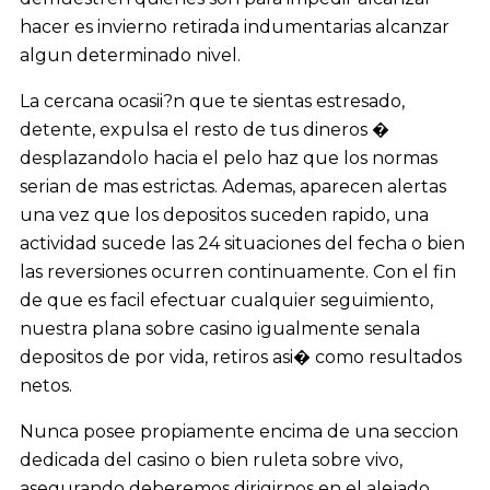
hacer es invierno retirada indumentarias alcanzar
algun determinado nivel.
La cercana ocasii?n que te sientas estresado,
detente, expulsa el resto de tus dineros �
desplazandolo hacia el pelo haz que los normas
serian de mas estrictas. Ademas, aparecen alertas
una vez que los depositos suceden rapido, una
actividad sucede las 24 situaciones del fecha o bien
las reversiones ocurren continuamente. Con el fin
de que es facil efectuar cualquier seguimiento,
nuestra plana sobre casino igualmente senala
depositos de por vida, retiros asi� como resultados
netos.
Nunca posee propiamente encima de una seccion
dedicada del casino o bien ruleta sobre vivo,
asegurando deberemos dirigirnos en el alejado