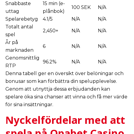
Snabbaste
15 min (e-
100 SEK
N/A
uttag
plånbok)
Spelarebetyg
4.1/5
N/A
N/A
Totalt antal
2,450+
N/A
N/A
spel
År på
6
N/A
N/A
marknaden
Genomsnittlig
96.2%
N/A
N/A
RTP
Denna tabell ger en översikt över belöningar och
bonusar som kan förbättra din spelupplevelse.
Genom att utnyttja dessa erbjudanden kan
spelare öka sina chanser att vinna och få mer värde
för sina insättningar.
Nyckelfördelar med att
spela på Opabet Casino