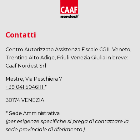
Contatti
Centro Autorizzato Assistenza Fiscale CGIL Veneto,
Trentino Alto Adige, Friuli Venezia Giulia in breve:
Caaf Nordest Srl
Mestre, Via Peschiera 7
+39 041 5046111
*
30174 VENEZIA
* Sede Amministrativa
(per esigenze specifiche si prega di contattare la
sede provinciale di riferimento.)