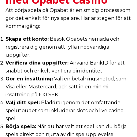
Att börja spela på Opabet är en smidig process som
gör det enkelt för nya spelare. Här är stegen för att
komma igång:
Skapa ett konto:
Besök Opabets hemsida och
registrera dig genom att fylla i nödvändiga
uppgifter.
Verifiera dina uppgifter:
Använd BankID för att
snabbt och enkelt verifiera din identitet.
Gör en insättning:
Välj en betalningsmetod, som
Visa eller Mastercard, och sätt in en minimi
insättning på 100 SEK.
Välj ditt spel:
Bläddra igenom det omfattande
spelutbudet som inkluderar slots och live casino-
spel.
Börja spela:
När du har valt ett spel kan du börja
spela direkt och njuta av din spelupplevelse.