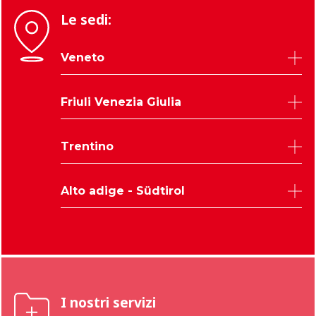
Le sedi:
Veneto
Belluno
Friuli Venezia Giulia
Padova
Rovigo
Udine
Trentino
Treviso
Trieste
Venezia
Pordenone
Trento
Verona
Alto adige - Südtirol
Gorizia
Vicenza
Bolzano
I nostri servizi