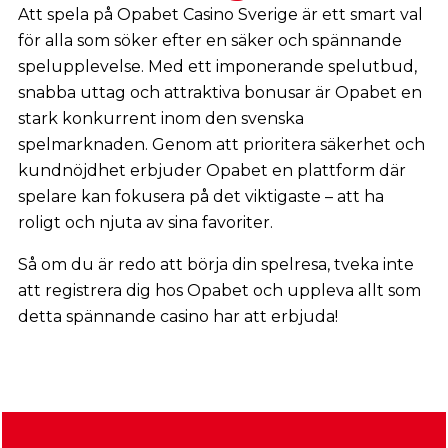
Att spela på Opabet Casino Sverige är ett smart val
för alla som söker efter en säker och spännande
spelupplevelse. Med ett imponerande spelutbud,
snabba uttag och attraktiva bonusar är Opabet en
stark konkurrent inom den svenska
spelmarknaden. Genom att prioritera säkerhet och
kundnöjdhet erbjuder Opabet en plattform där
spelare kan fokusera på det viktigaste – att ha
roligt och njuta av sina favoriter.
Så om du är redo att börja din spelresa, tveka inte
att registrera dig hos Opabet och uppleva allt som
detta spännande casino har att erbjuda!