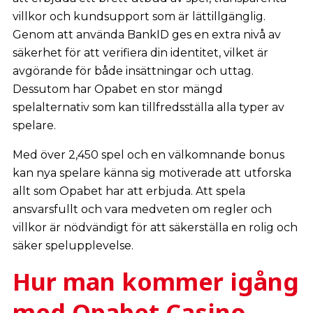
villkor och kundsupport som är lättillgänglig.
Genom att använda BankID ges en extra nivå av
säkerhet för att verifiera din identitet, vilket är
avgörande för både insättningar och uttag.
Dessutom har Opabet en stor mängd
spelalternativ som kan tillfredsställa alla typer av
spelare.
Med över 2,450 spel och en välkomnande bonus
kan nya spelare känna sig motiverade att utforska
allt som Opabet har att erbjuda. Att spela
ansvarsfullt och vara medveten om regler och
villkor är nödvändigt för att säkerställa en rolig och
säker spelupplevelse.
Hur man kommer igång
med Opabet Casino