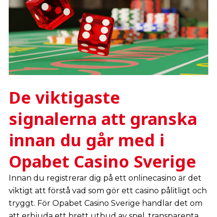
De viktigaste
signalerna att granska
innan du går med i
Opabet Casino Sverige
Innan du registrerar dig på ett onlinecasino är det
viktigt att förstå vad som gör ett casino pålitligt och
tryggt. För Opabet Casino Sverige handlar det om
att erbjuda ett brett utbud av spel, transparenta