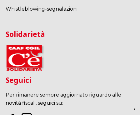
Whistleblowing-segnalazioni
Solidarietà
Seguici
Per rimanere sempre aggiornato riguardo alle
novità fiscali, seguici su: