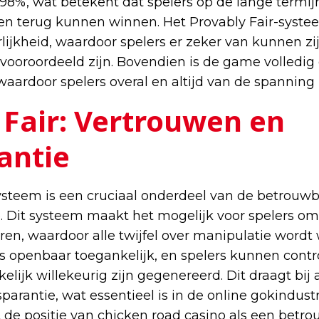
 98%, wat betekent dat spelers op de lange termij
ten terug kunnen winnen. Het Provably Fair-syst
rlijkheid, waardoor spelers er zeker van kunnen zi
vooroordeeld zijn. Bovendien is de game volledig
aardoor spelers overal en altijd van de spanning
 Fair: Vertrouwen en
antie
ysteem is een cruciaal onderdeel van de betrouw
. Dit systeem maakt het mogelijk voor spelers om 
iëren, waardoor alle twijfel over manipulatie wor
 openbaar toegankelijk, en spelers kunnen contr
elijk willekeurig zijn gegenereerd. Dit draagt bij
arantie, wat essentieel is in de online gokindustr
kt de positie van chicken road casino als een betr