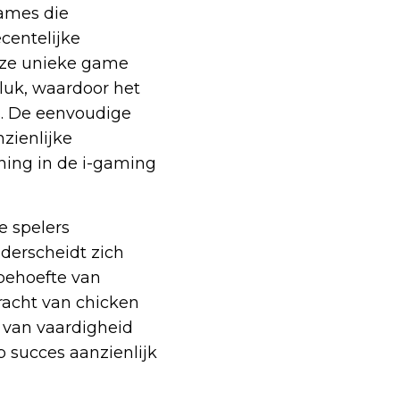
ames die
centelijke
eze unieke game
luk, waardoor het
s. De eenvoudige
zienlijke
ning in de i-gaming
e spelers
derscheidt zich
 behoefte van
racht van chicken
 van vaardigheid
p succes aanzienlijk