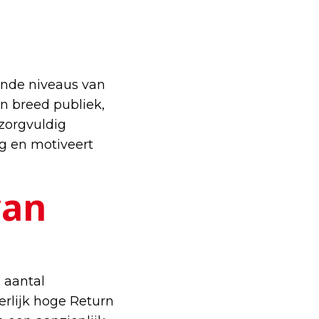
lende niveaus van
en breed publiek,
 zorgvuldig
g en motiveert
van
 aantal
rlijk hoge Return