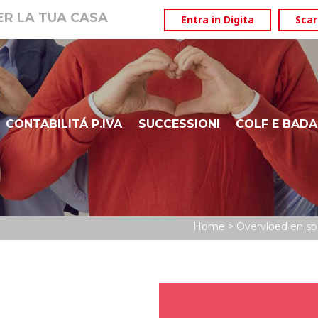
PER LA TUA CASA
Entra in Digita
Scar
CONTABILITÁ P.IVA
SUCCESSIONI
COLF E BADA
ISEE
DURP – BOLZANO ALTO ADIGE
Home
>
Overvloed en spa