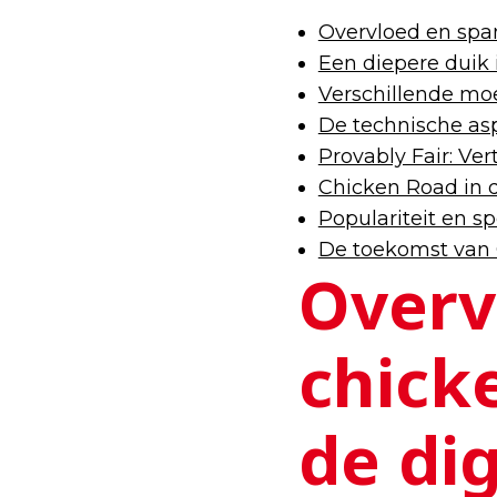
Overvloed en span
Een diepere duik
Verschillende moe
De technische as
Provably Fair: Ve
Chicken Road in d
Populariteit en s
De toekomst van 
Overv
chick
de dig