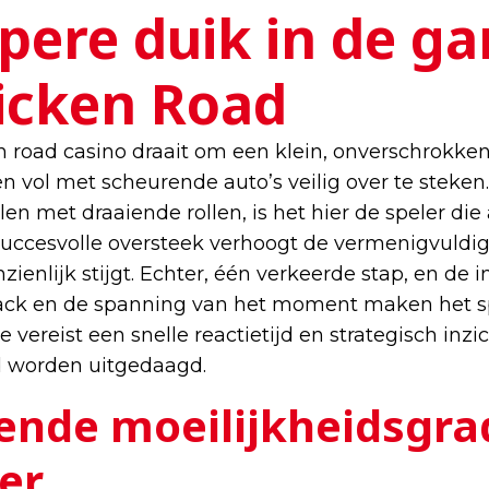
epere duik in de g
icken Road
 road casino draait om een klein, onverschrokke
en vol met scheurende auto’s veilig over te steken.
len met draaiende rollen, is het hier de speler die 
uccesvolle oversteek verhoogt de vermenigvuldig
zienlijk stijgt. Echter, één verkeerde stap, en de in
ack en de spanning van het moment maken het sp
vereist een snelle reactietijd en strategisch inzi
d worden uitgedaagd.
lende moeilijkheidsgra
er