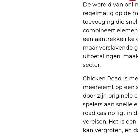
De wereld van onli
regelmatig op de ma
toevoeging die snel 
combineert elemente
een aantrekkelijke 
maar verslavende g
uitbetalingen, maak
sector.
Chicken Road is mee
meeneemt op een sp
door zijn originele
spelers aan snelle 
road casino ligt i
vereisen. Het is ee
kan vergroten, en d