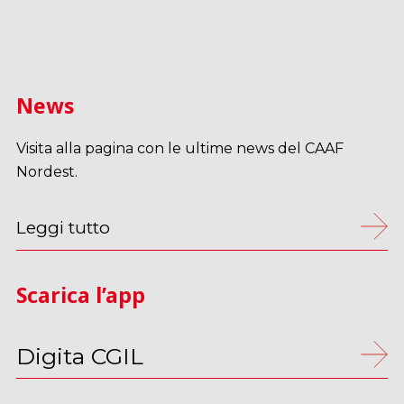
News
Visita alla pagina con le ultime news del CAAF
Nordest.
Leggi tutto
Scarica l’app
Digita CGIL