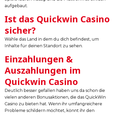
aufgebaut.
Ist das Quickwin Casino
sicher?
Wähle das Land in dem du dich befindest, um
Inhalte für deinen Standort zu sehen.
Einzahlungen &
Auszahlungen im
Quickwin Casino
Deutlich besser gefallen haben uns da schon die
vielen anderen Bonusaktionen, die das QuickWin
Casino zu bieten hat. Wenn ihr umfangreichere
Probleme schildern möchtet, könnt ihr den