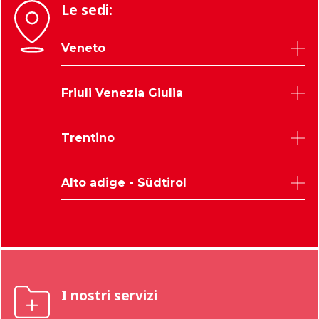
Le sedi:
Veneto
Belluno
Friuli Venezia Giulia
Padova
Rovigo
Udine
Trentino
Treviso
Trieste
Venezia
Pordenone
Trento
Verona
Alto adige - Südtirol
Gorizia
Vicenza
Bolzano
I nostri servizi