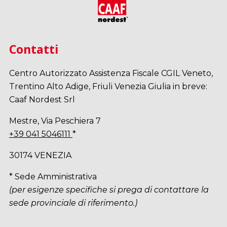
Contatti
Centro Autorizzato Assistenza Fiscale CGIL Veneto,
Trentino Alto Adige, Friuli Venezia Giulia in breve:
Caaf Nordest Srl
Mestre, Via Peschiera 7
+39 041 5046111
*
30174 VENEZIA
* Sede Amministrativa
(per esigenze specifiche si prega di contattare la
sede provinciale di riferimento.)