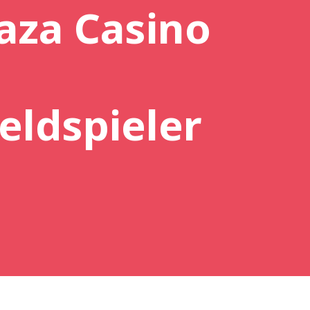
aza Casino
eldspieler