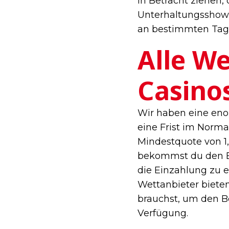
in Betracht ziehen, 
Unterhaltungsshows
an bestimmten Tag
Alle W
Casinos
Wir haben eine eno
eine Frist im Norm
Mindestquote von 1
bekommst du den E
die Einzahlung zu 
Wettanbieter bieten
brauchst, um den B
Verfügung.