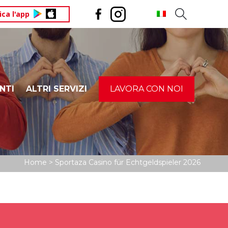
ica l'app
NTI
ALTRI SERVIZI
LAVORA CON NOI
ICEF – TRENTINO
IMU – ILIA – IMI – IMIS
AM
Home
>
Sportaza Casino für Echtgeldspieler 2026