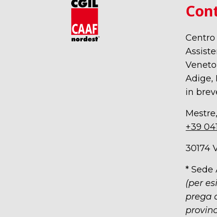
Cont
Centro
Assiste
Veneto,
Adige, 
in brev
Mestre,
+39 04
30174 
* Sede
(per es
prega d
provinc