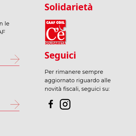
Solidarietà
n le
AF
Seguici
Per rimanere sempre
p
aggiornato riguardo alle
novità fiscali, seguici su: