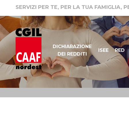
SERVIZI PER TE, PER LA TUA FAMIGLIA, 
DICHIARAZIONE
ISEE
RED
DEI REDDITI