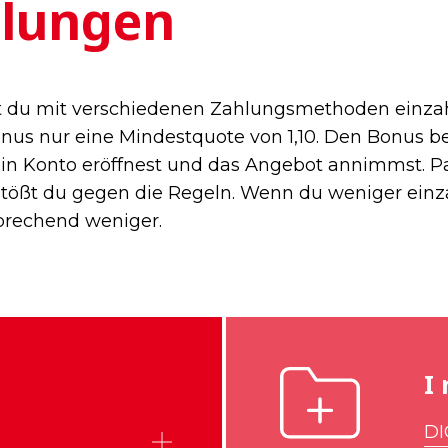
lungen
t du mit verschiedenen Zahlungsmethoden einzah
Bonus nur eine Mindestquote von 1,10. Den Bonus
ein Konto eröffnest und das Angebot annimmst. P
stößt du gegen die Regeln. Wenn du weniger einz
rechend weniger.
I 
DI