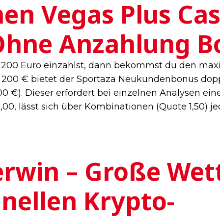
en Vegas Plus Cas
Ohne Anzahlung B
u 200 Euro einzahlst, dann bekommst du den ma
u 200 € bietet der Sportaza Neukundenbonus doppe
00 €). Dieser erfordert bei einzelnen Analysen ein
00, lässt sich über Kombinationen (Quote 1,50) je
rwin – Große Wet
nellen Krypto-