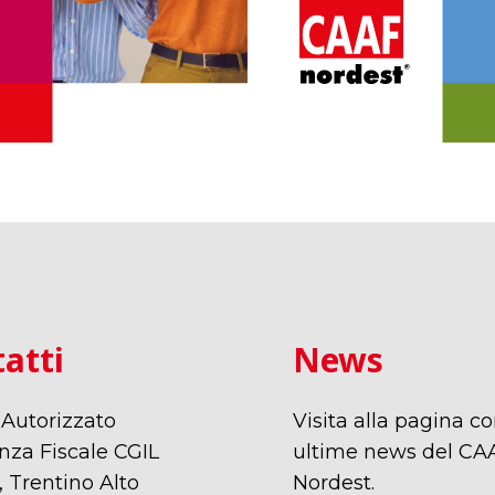
atti
News
 Autorizzato
Visita alla pagina co
nza Fiscale CGIL
ultime news del CA
 Trentino Alto
Nordest.