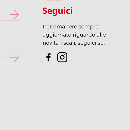
Seguici
Per rimanere sempre
p
aggiornato riguardo alle
novità fiscali, seguici su: