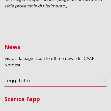
sede provinciale di riferimento.)
News
Visita alla pagina con le ultime news del CAAF
Nordest.
Leggi tutto
Scarica l’app