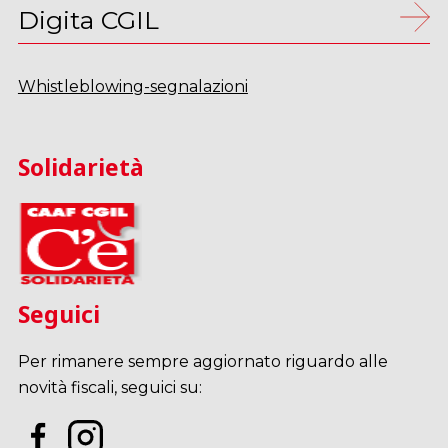
Digita CGIL
Whistleblowing-segnalazioni
Solidarietà
Seguici
Per rimanere sempre aggiornato riguardo alle
novità fiscali, seguici su: