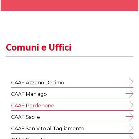
Comuni e Uffici
CAAF Azzano Decimo
CAAF Maniago
CAAF Pordenone
CAAF Sacile
CAAF San Vito al Tagliamento