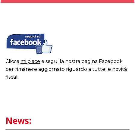
Clicca
mi piace
e segui la nostra pagina Facebook
per rimanere aggiornato riguardo a tutte le novità
fiscali.
News: