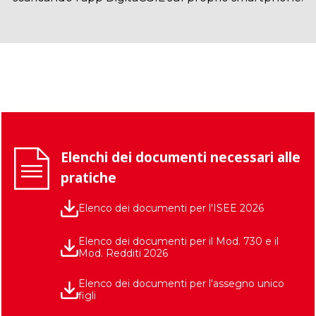
Elenchi dei documenti necessari alle
pratiche
Elenco dei documenti per l'ISEE 2026
Elenco dei documenti per il Mod. 730 e il
Mod. Redditi 2026
Elenco dei documenti per l'assegno unico
figli