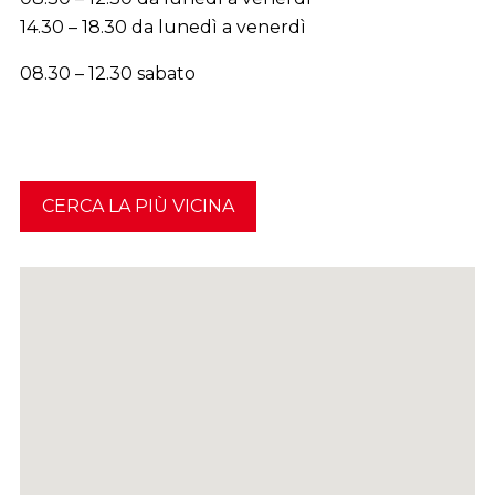
14.30 – 18.30 da lunedì a venerdì
08.30 – 12.30 sabato
CERCA LA PIÙ VICINA