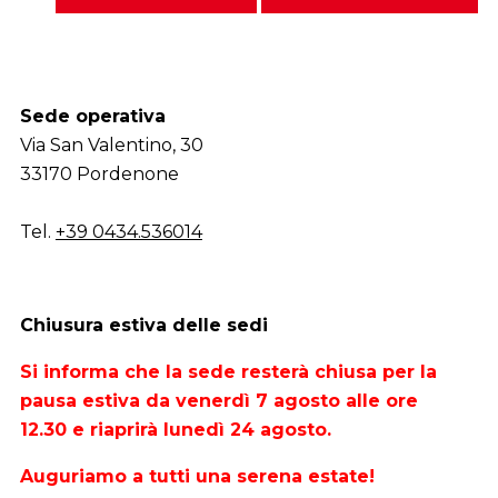
Sede operativa
Via San Valentino, 30
33170 Pordenone
Tel.
+39 0434.536014
Chiusura estiva delle sedi
Si informa che la sede resterà chiusa per la
pausa estiva da venerdì 7 agosto alle ore
12.30 e riaprirà lunedì 24 agosto.
Auguriamo a tutti una serena estate!