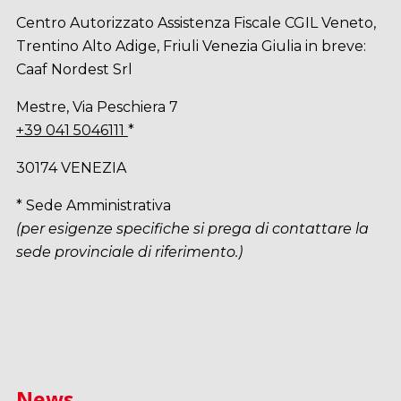
Centro Autorizzato Assistenza Fiscale CGIL Veneto,
Trentino Alto Adige, Friuli Venezia Giulia in breve:
Caaf Nordest Srl
Mestre, Via Peschiera 7
+39 041 5046111
*
30174 VENEZIA
* Sede Amministrativa
(per esigenze specifiche si prega di contattare la
sede provinciale di riferimento.)
News