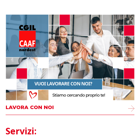
LAVORA CON NOI
Servizi: