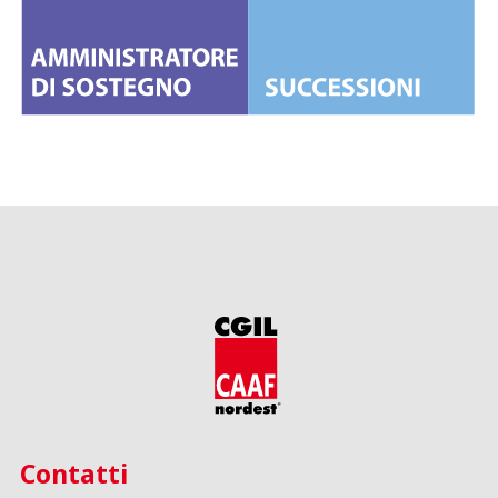
Contatti