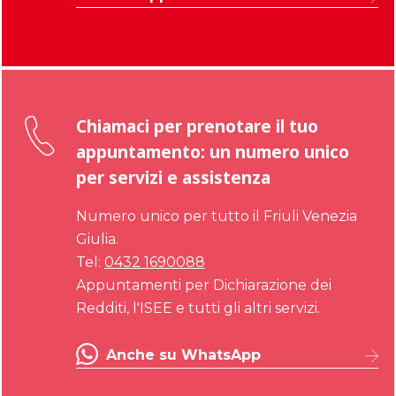
Chiamaci per prenotare il tuo
appuntamento: un numero unico
per servizi e assistenza
Numero unico per tutto il Friuli Venezia
Giulia.
Tel:
0432 1690088
Appuntamenti per Dichiarazione dei
Redditi, l'ISEE e tutti gli altri servizi.
Anche su WhatsApp