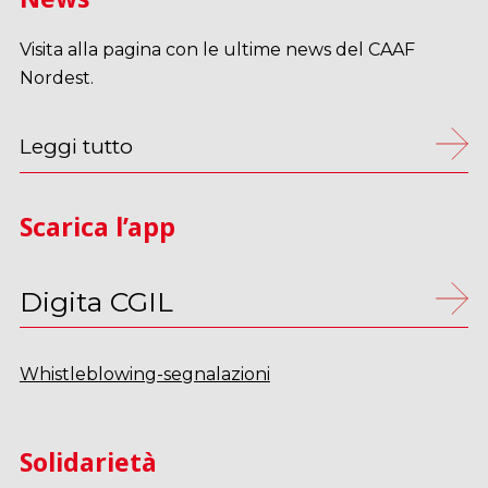
Visita alla pagina con le ultime news del CAAF
Nordest.
Leggi tutto
Scarica l’app
Digita CGIL
Whistleblowing-segnalazioni
Solidarietà