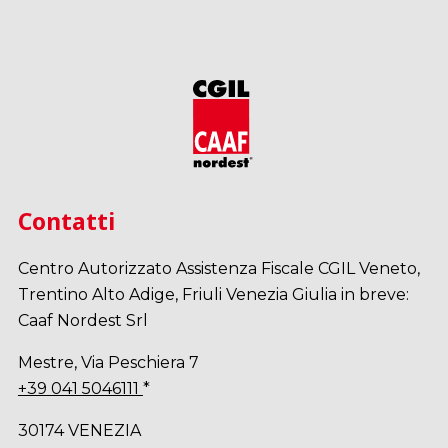
Contatti
Centro Autorizzato Assistenza Fiscale CGIL Veneto,
Trentino Alto Adige, Friuli Venezia Giulia in breve:
Caaf Nordest Srl
Mestre, Via Peschiera 7
+39 041 5046111
*
30174 VENEZIA