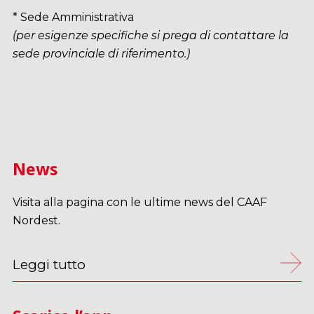
* Sede Amministrativa
(per esigenze specifiche si prega di contattare la
sede provinciale di riferimento.)
News
Visita alla pagina con le ultime news del CAAF
Nordest.
Leggi tutto