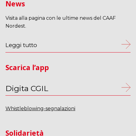
News
Visita alla pagina con le ultime news del CAAF
Nordest.
Leggi tutto
Scarica l’app
Digita CGIL
Whistleblowing-segnalazioni
Solidarietà