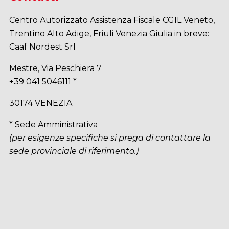
Centro Autorizzato Assistenza Fiscale CGIL Veneto,
Trentino Alto Adige, Friuli Venezia Giulia in breve:
Caaf Nordest Srl
Mestre, Via Peschiera 7
+39 041 5046111
*
30174 VENEZIA
* Sede Amministrativa
(per esigenze specifiche si prega di contattare la
sede provinciale di riferimento.)