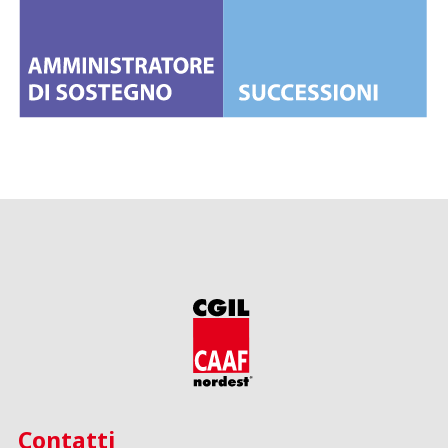
Contatti