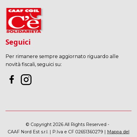
Seguici
Per rimanere sempre aggiornato riguardo alle
novità fiscali, seguici su:
© Copyright 2026 All Rights Reserved -
CAAF Nord Est s.r.l. | P.Iva e CF 02651360279 |
Mappa del